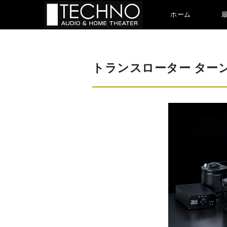
ホーム
トランスローター ターンテ