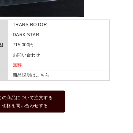
TRANS ROTOR
DARK STAR
)
715,000円
お問い合わせ
無料
商品説明はこちら
この商品について注文する
価格を問い合わせする