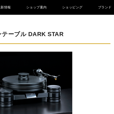
最新情報
ショップ案内
ショッピング
ブランド
ーブル DARK STAR