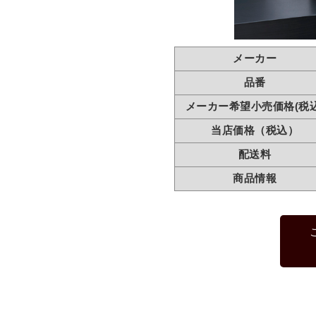
メーカー
品番
メーカー希望小売価格(税込
当店価格（税込）
配送料
商品情報