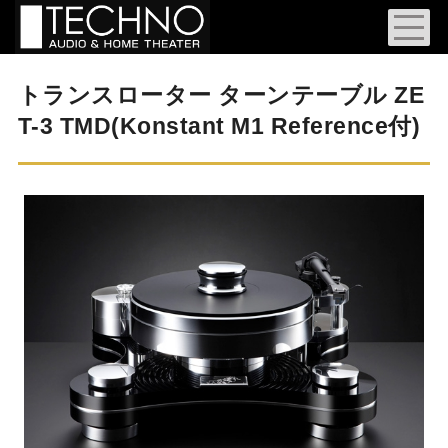
トランスローター ターンテーブル ZE
T-3 TMD(Konstant M1 Reference付)