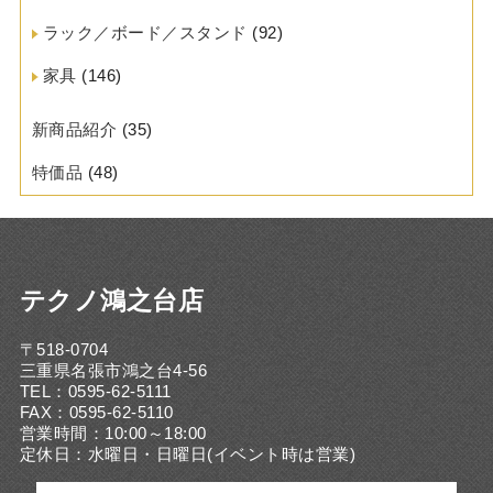
ラック／ボード／スタンド
(92)
家具
(146)
新商品紹介
(35)
特価品
(48)
テクノ鴻之台店
〒518-0704
三重県名張市鴻之台4-56
TEL：0595-62-5111
FAX：0595-62-5110
営業時間：10:00～18:00
定休日：水曜日・日曜日(イベント時は営業)