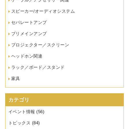
スピーカー/オーディオシステム
セパレートアンプ
プリメインアンプ
プロジェクター／スクリーン
ヘッドホン関連
ラック／ボード／スタンド
家具
カテゴリ
イベント情報
(56)
トピックス
(84)