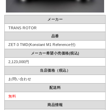
メーカー
TRANS ROTOR
品番
ZET-3 TMD(Konstant M1 Reference付)
メーカー希望小売価格(税込)
2,123,000円
当店価格（税込）
お問い合わせ
配送料
無料
商品情報