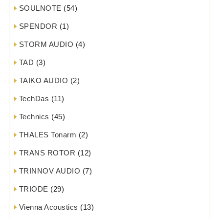
SOULNOTE
(54)
SPENDOR
(1)
STORM AUDIO
(4)
TAD
(3)
TAIKO AUDIO
(2)
TechDas
(11)
Technics
(45)
THALES Tonarm
(2)
TRANS ROTOR
(12)
TRINNOV AUDIO
(7)
TRIODE
(29)
Vienna Acoustics
(13)