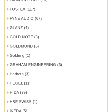
FOSTEX
(117)
FYNE AUDIO
(67)
GLANZ
(4)
GOLD NOTE
(3)
GOLDMUND
(6)
Goldring
(1)
GRAHAM ENGINEERING
(3)
Harbeth
(3)
HEGEL
(11)
HIDA
(79)
HSE SWISS
(1)
IKEDA
(5)