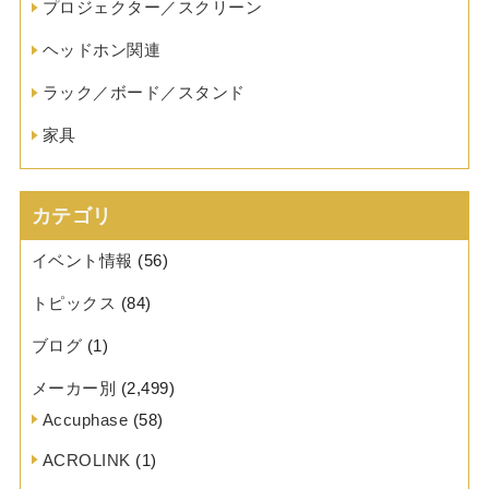
プロジェクター／スクリーン
ヘッドホン関連
ラック／ボード／スタンド
家具
カテゴリ
イベント情報
(56)
トピックス
(84)
ブログ
(1)
メーカー別
(2,499)
Accuphase
(58)
ACROLINK
(1)