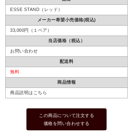
ESSE STAND（レッド）
メーカー希望小売価格(税込)
33,000円（１ペア）
当店価格（税込）
お問い合わせ
配送料
無料
商品情報
商品説明はこちら
この商品について注文する
価格を問い合わせする