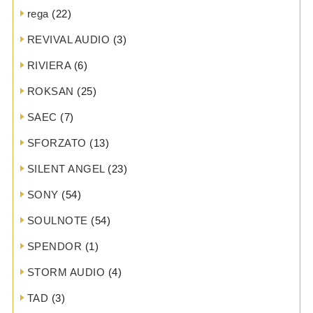
rega
(22)
REVIVAL AUDIO
(3)
RIVIERA
(6)
ROKSAN
(25)
SAEC
(7)
SFORZATO
(13)
SILENT ANGEL
(23)
SONY
(54)
SOULNOTE
(54)
SPENDOR
(1)
STORM AUDIO
(4)
TAD
(3)