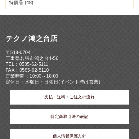
特価品
(48)
テクノ鴻之台店
〒518-0704
三重県名張市鴻之台4-56
TEL：0595-62-5111
FAX：0595-62-5110
営業時間：10:00～18:00
定休日：水曜日・日曜日(イベント時は営業)
支払・送料・ご注文の流れ
特定商取引法の表記
個人情報保護方針