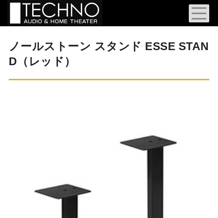
ノールストーン スタンド ESSE STAN
D（レッド）