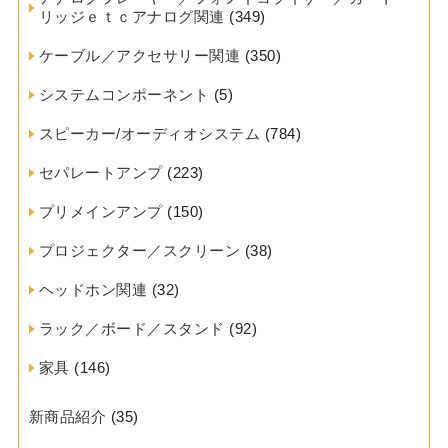
リッジｅｔｃアナログ関連
(349)
ケーブル／アクセサリー関連
(350)
システムコンポーネント
(5)
スピーカー/オーディオシステム
(784)
セパレートアンプ
(223)
プリメインアンプ
(150)
プロジェクター／スクリーン
(38)
ヘッドホン関連
(32)
ラック／ボード／スタンド
(92)
家具
(146)
新商品紹介
(35)