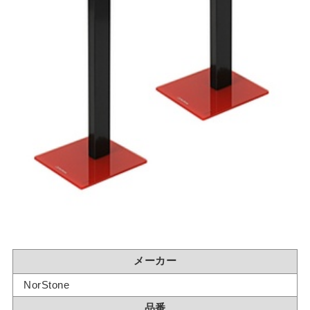
メーカー
NorStone
品番