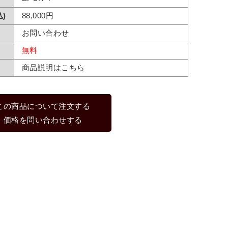
)
88,000円
お問い合わせ
無料
商品説明はこちら
この商品について注文する
価格を問い合わせする