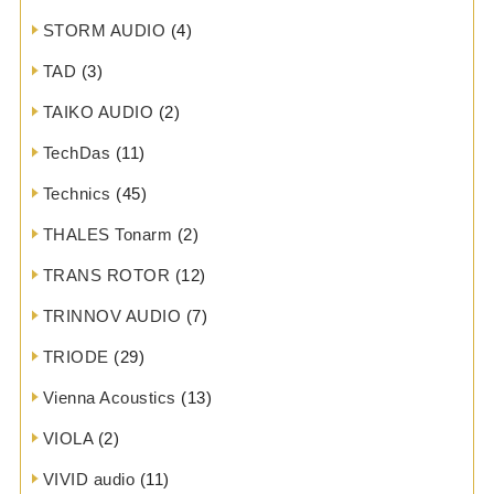
STORM AUDIO
(4)
TAD
(3)
TAIKO AUDIO
(2)
TechDas
(11)
Technics
(45)
THALES Tonarm
(2)
TRANS ROTOR
(12)
TRINNOV AUDIO
(7)
TRIODE
(29)
Vienna Acoustics
(13)
VIOLA
(2)
VIVID audio
(11)