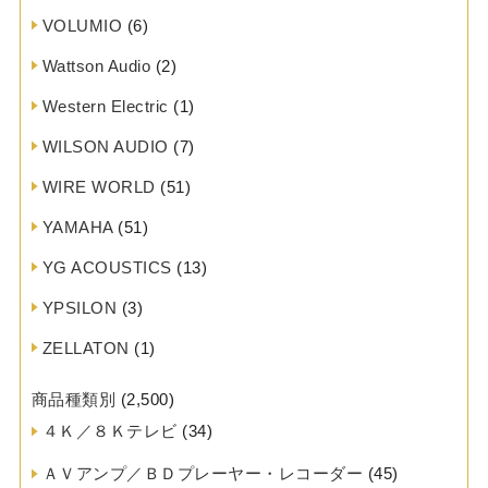
VOLUMIO
(6)
Wattson Audio
(2)
Western Electric
(1)
WILSON AUDIO
(7)
WIRE WORLD
(51)
YAMAHA
(51)
YG ACOUSTICS
(13)
YPSILON
(3)
ZELLATON
(1)
商品種類別
(2,500)
４Ｋ／８Ｋテレビ
(34)
ＡＶアンプ／ＢＤプレーヤー・レコーダー
(45)