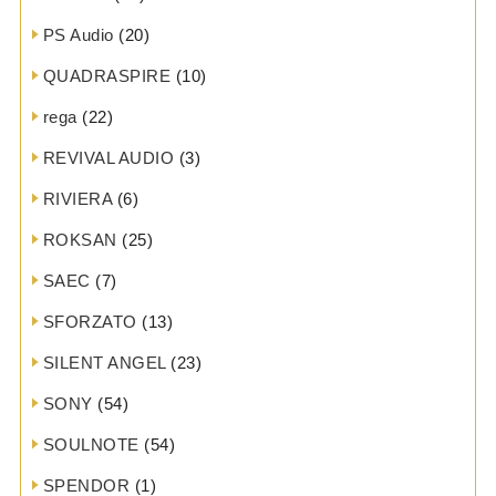
PS Audio
(20)
QUADRASPIRE
(10)
rega
(22)
REVIVAL AUDIO
(3)
RIVIERA
(6)
ROKSAN
(25)
SAEC
(7)
SFORZATO
(13)
SILENT ANGEL
(23)
SONY
(54)
SOULNOTE
(54)
SPENDOR
(1)