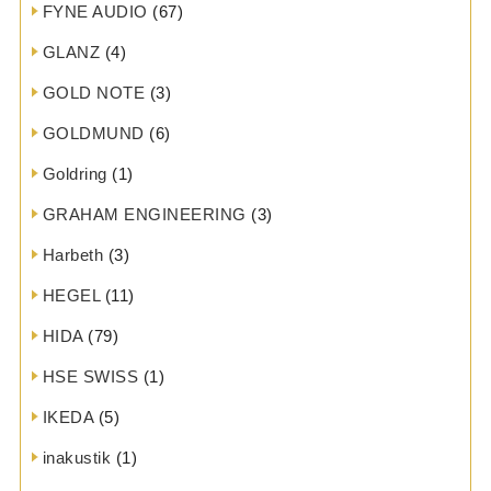
FYNE AUDIO
(67)
GLANZ
(4)
GOLD NOTE
(3)
GOLDMUND
(6)
Goldring
(1)
GRAHAM ENGINEERING
(3)
Harbeth
(3)
HEGEL
(11)
HIDA
(79)
HSE SWISS
(1)
IKEDA
(5)
inakustik
(1)