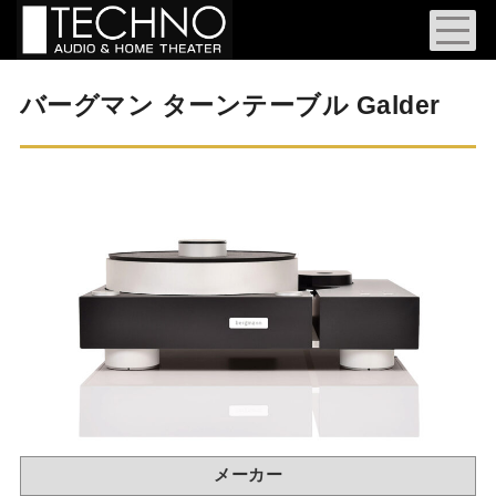
バーグマン ターンテーブル Galder
メーカー