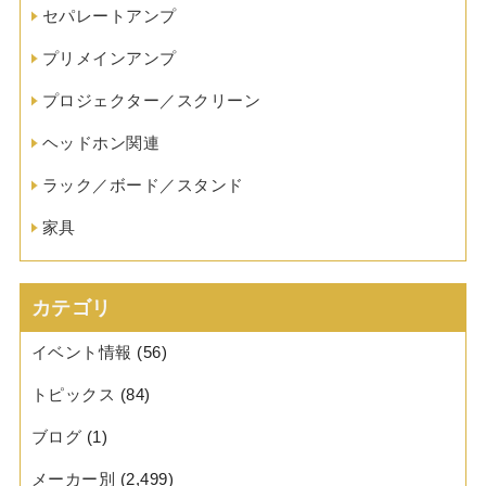
セパレートアンプ
プリメインアンプ
プロジェクター／スクリーン
ヘッドホン関連
ラック／ボード／スタンド
家具
カテゴリ
イベント情報
(56)
トピックス
(84)
ブログ
(1)
メーカー別
(2,499)