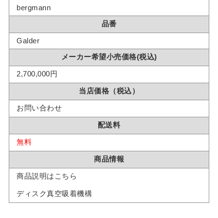
bergmann
品番
Galder
メーカー希望小売価格(税込)
2,700,000円
当店価格（税込）
お問い合わせ
配送料
無料
商品情報
商品説明はこちら
ディスク真空吸着機構