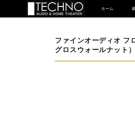
ホーム
ファインオーディオ フロ
グロスウォールナット