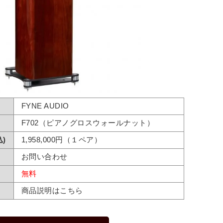
FYNE AUDIO
F702（ピアノグロスウォールナット）
)
1,958,000円（１ペア）
お問い合わせ
無料
商品説明はこちら