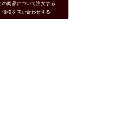
この商品について注文する
価格を問い合わせする