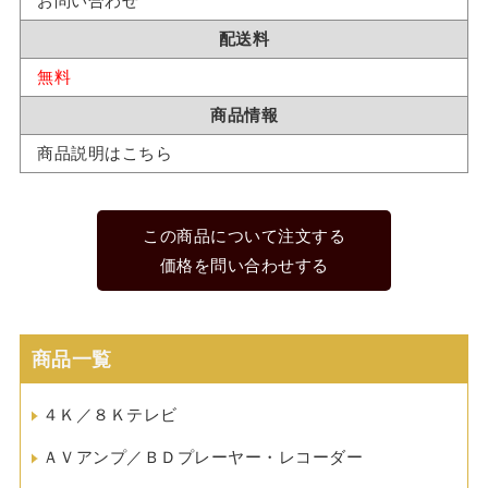
お問い合わせ
配送料
無料
商品情報
商品説明はこちら
この商品について注文する
価格を問い合わせする
商品一覧
４Ｋ／８Ｋテレビ
ＡＶアンプ／ＢＤプレーヤー・レコーダー