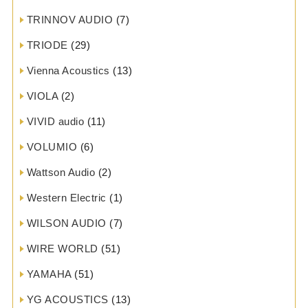
TRINNOV AUDIO
(7)
TRIODE
(29)
Vienna Acoustics
(13)
VIOLA
(2)
VIVID audio
(11)
VOLUMIO
(6)
Wattson Audio
(2)
Western Electric
(1)
WILSON AUDIO
(7)
WIRE WORLD
(51)
YAMAHA
(51)
YG ACOUSTICS
(13)