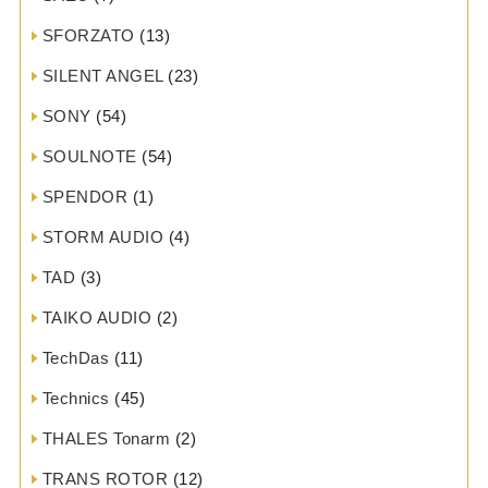
SFORZATO
(13)
SILENT ANGEL
(23)
SONY
(54)
SOULNOTE
(54)
SPENDOR
(1)
STORM AUDIO
(4)
TAD
(3)
TAIKO AUDIO
(2)
TechDas
(11)
Technics
(45)
THALES Tonarm
(2)
TRANS ROTOR
(12)