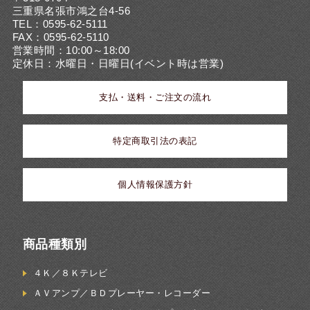
三重県名張市鴻之台4-56
TEL：0595-62-5111
FAX：0595-62-5110
営業時間：10:00～18:00
定休日：水曜日・日曜日(イベント時は営業)
支払・送料・ご注文の流れ
特定商取引法の表記
個人情報保護方針
商品種類別
４Ｋ／８Ｋテレビ
ＡＶアンプ／ＢＤプレーヤー・レコーダー