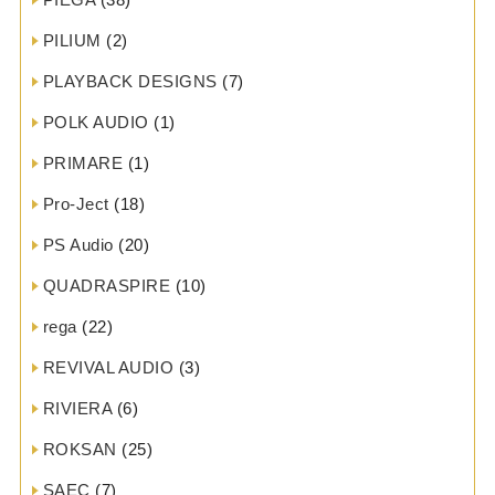
PILIUM
(2)
PLAYBACK DESIGNS
(7)
POLK AUDIO
(1)
PRIMARE
(1)
Pro-Ject
(18)
PS Audio
(20)
QUADRASPIRE
(10)
rega
(22)
REVIVAL AUDIO
(3)
RIVIERA
(6)
ROKSAN
(25)
SAEC
(7)