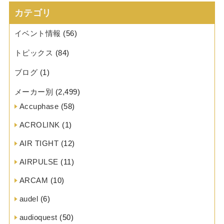
カテゴリ
イベント情報
(56)
トピックス
(84)
ブログ
(1)
メーカー別
(2,499)
Accuphase
(58)
ACROLINK
(1)
AIR TIGHT
(12)
AIRPULSE
(11)
ARCAM
(10)
audel
(6)
audioquest
(50)