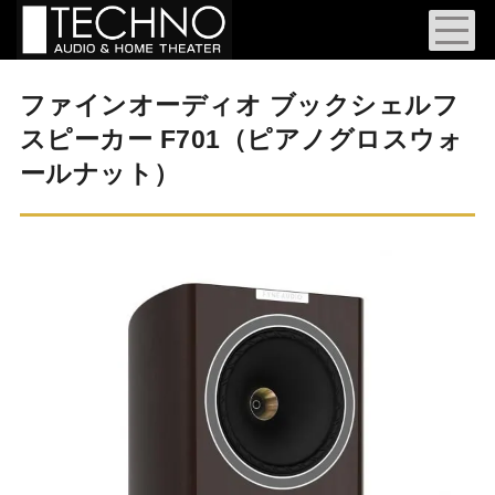
ファインオーディオ ブックシェルフ
スピーカー F701（ピアノグロスウォ
ールナット）