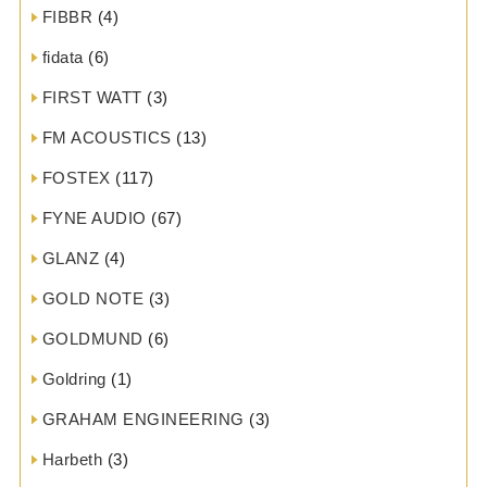
FIBBR
(4)
fidata
(6)
FIRST WATT
(3)
FM ACOUSTICS
(13)
FOSTEX
(117)
FYNE AUDIO
(67)
GLANZ
(4)
GOLD NOTE
(3)
GOLDMUND
(6)
Goldring
(1)
GRAHAM ENGINEERING
(3)
Harbeth
(3)