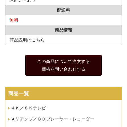
お問い合わせ
配送料
無料
商品情報
商品説明はこちら
この商品について注文する
価格を問い合わせする
商品一覧
４Ｋ／８Ｋテレビ
ＡＶアンプ／ＢＤプレーヤー・レコーダー