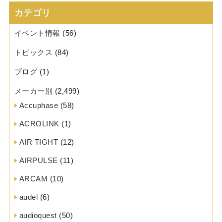
カテゴリ
イベント情報
(56)
トピックス
(84)
ブログ
(1)
メーカー別
(2,499)
Accuphase
(58)
ACROLINK
(1)
AIR TIGHT
(12)
AIRPULSE
(11)
ARCAM
(10)
audel
(6)
audioquest
(50)