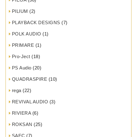
PILIUM
(2)
PLAYBACK DESIGNS
(7)
POLK AUDIO
(1)
PRIMARE
(1)
Pro-Ject
(18)
PS Audio
(20)
QUADRASPIRE
(10)
rega
(22)
REVIVAL AUDIO
(3)
RIVIERA
(6)
ROKSAN
(25)
SAEC
(7)