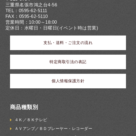
三重県名張市鴻之台4-56
TEL：0595-62-5111
FAX：0595-62-5110
営業時間：10:00～18:00
定休日：水曜日・日曜日(イベント時は営業)
支払・送料・ご注文の流れ
特定商取引法の表記
個人情報保護方針
商品種類別
４Ｋ／８Ｋテレビ
ＡＶアンプ／ＢＤプレーヤー・レコーダー