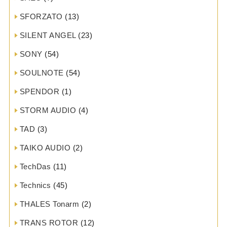
SFORZATO
(13)
SILENT ANGEL
(23)
SONY
(54)
SOULNOTE
(54)
SPENDOR
(1)
STORM AUDIO
(4)
TAD
(3)
TAIKO AUDIO
(2)
TechDas
(11)
Technics
(45)
THALES Tonarm
(2)
TRANS ROTOR
(12)