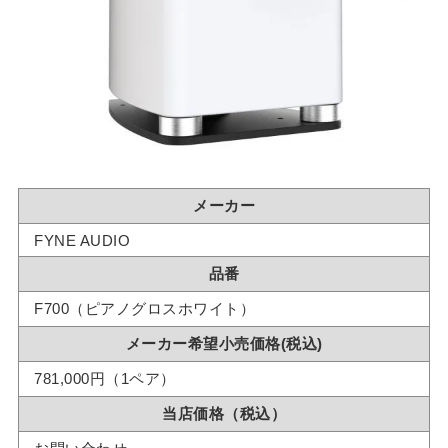
メーカー
FYNE AUDIO
品番
F700（ピアノグロスホワイト）
メーカー希望小売価格(税込)
781,000円（1ペア）
当店価格（税込）