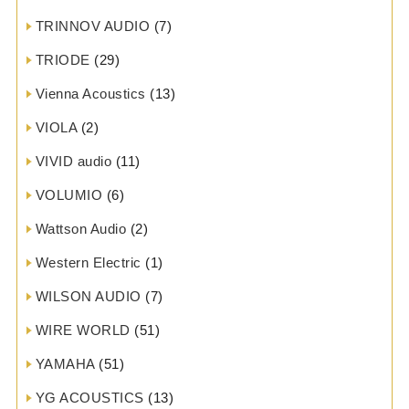
TRINNOV AUDIO
(7)
TRIODE
(29)
Vienna Acoustics
(13)
VIOLA
(2)
VIVID audio
(11)
VOLUMIO
(6)
Wattson Audio
(2)
Western Electric
(1)
WILSON AUDIO
(7)
WIRE WORLD
(51)
YAMAHA
(51)
YG ACOUSTICS
(13)