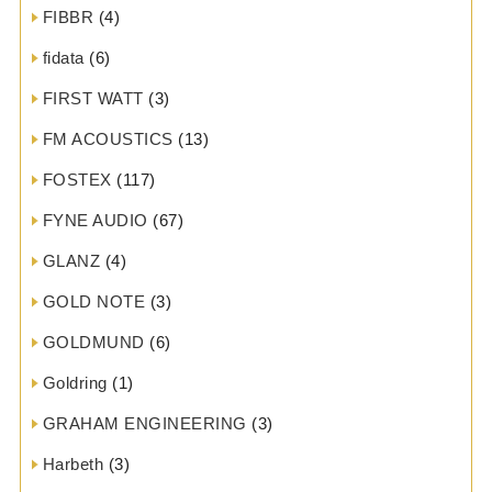
FIBBR
(4)
fidata
(6)
FIRST WATT
(3)
FM ACOUSTICS
(13)
FOSTEX
(117)
FYNE AUDIO
(67)
GLANZ
(4)
GOLD NOTE
(3)
GOLDMUND
(6)
Goldring
(1)
GRAHAM ENGINEERING
(3)
Harbeth
(3)