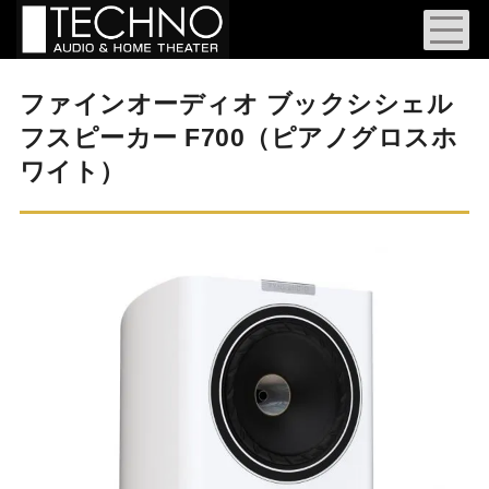
ファインオーディオ ブックシシェル
フスピーカー F700（ピアノグロスホ
ワイト）