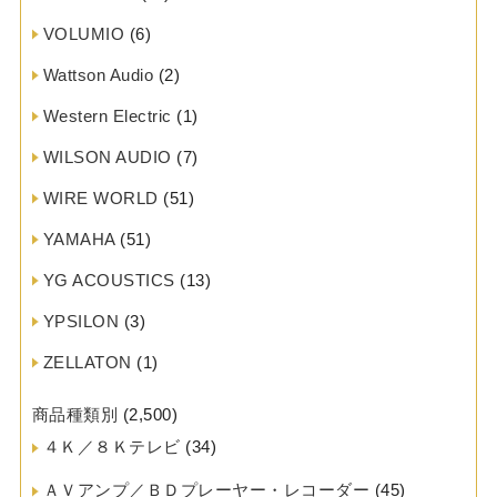
VOLUMIO
(6)
Wattson Audio
(2)
Western Electric
(1)
WILSON AUDIO
(7)
WIRE WORLD
(51)
YAMAHA
(51)
YG ACOUSTICS
(13)
YPSILON
(3)
ZELLATON
(1)
商品種類別
(2,500)
４Ｋ／８Ｋテレビ
(34)
ＡＶアンプ／ＢＤプレーヤー・レコーダー
(45)