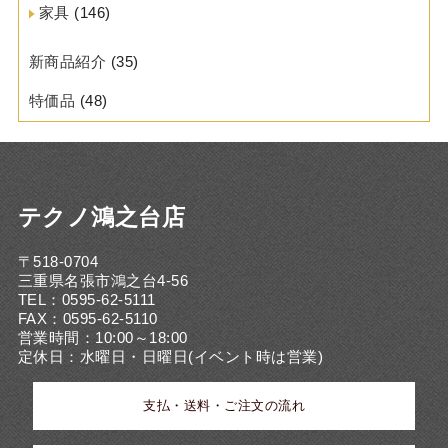
家具
(146)
新商品紹介
(35)
特価品
(48)
テクノ鴻之台店
〒518-0704
三重県名張市鴻之台4-56
TEL：0595-62-5111
FAX：0595-62-5110
営業時間：10:00～18:00
定休日：水曜日・日曜日(イベント時は営業)
支払・送料・ご注文の流れ