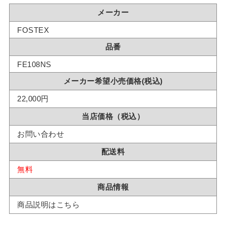
メーカー
FOSTEX
品番
FE108NS
メーカー希望小売価格(税込)
22,000円
当店価格（税込）
お問い合わせ
配送料
無料
商品情報
商品説明はこちら