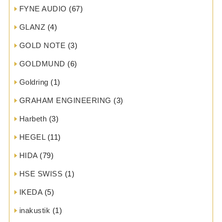
FYNE AUDIO
(67)
GLANZ
(4)
GOLD NOTE
(3)
GOLDMUND
(6)
Goldring
(1)
GRAHAM ENGINEERING
(3)
Harbeth
(3)
HEGEL
(11)
HIDA
(79)
HSE SWISS
(1)
IKEDA
(5)
inakustik
(1)