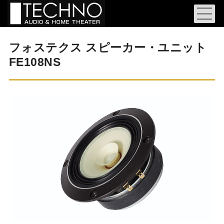
フォステクス スピーカー・ユニット
FE108NS