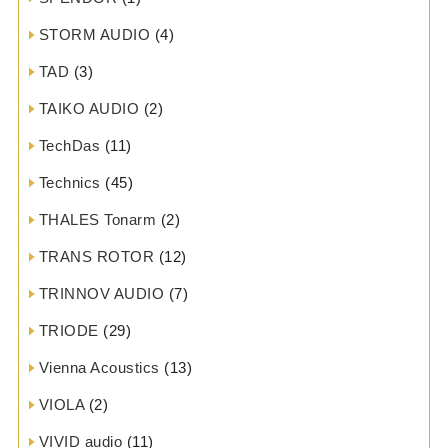
STORM AUDIO
(4)
TAD
(3)
TAIKO AUDIO
(2)
TechDas
(11)
Technics
(45)
THALES Tonarm
(2)
TRANS ROTOR
(12)
TRINNOV AUDIO
(7)
TRIODE
(29)
Vienna Acoustics
(13)
VIOLA
(2)
VIVID audio
(11)