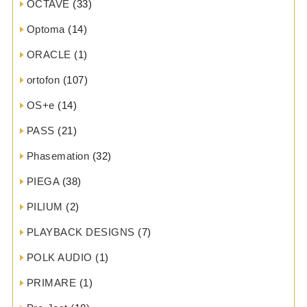
OCTAVE
(33)
Optoma
(14)
ORACLE
(1)
ortofon
(107)
OS+e
(14)
PASS
(21)
Phasemation
(32)
PIEGA
(38)
PILIUM
(2)
PLAYBACK DESIGNS
(7)
POLK AUDIO
(1)
PRIMARE
(1)