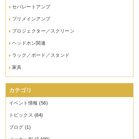
セパレートアンプ
プリメインアンプ
プロジェクター／スクリーン
ヘッドホン関連
ラック／ボード／スタンド
家具
カテゴリ
イベント情報
(56)
トピックス
(84)
ブログ
(1)