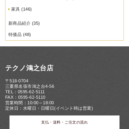
家具
(146)
新商品紹介
(35)
特価品
(48)
テクノ鴻之台店
〒518-0704
三重県名張市鴻之台4-56
TEL：0595-62-5111
FAX：0595-62-5110
営業時間：10:00～18:00
定休日：水曜日・日曜日(イベント時は営業)
支払・送料・ご注文の流れ