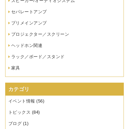
スピーカー/オーディオシステム
セパレートアンプ
プリメインアンプ
プロジェクター／スクリーン
ヘッドホン関連
ラック／ボード／スタンド
家具
カテゴリ
イベント情報
(56)
トピックス
(84)
ブログ
(1)