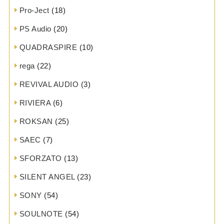
Pro-Ject
(18)
PS Audio
(20)
QUADRASPIRE
(10)
rega
(22)
REVIVAL AUDIO
(3)
RIVIERA
(6)
ROKSAN
(25)
SAEC
(7)
SFORZATO
(13)
SILENT ANGEL
(23)
SONY
(54)
SOULNOTE
(54)