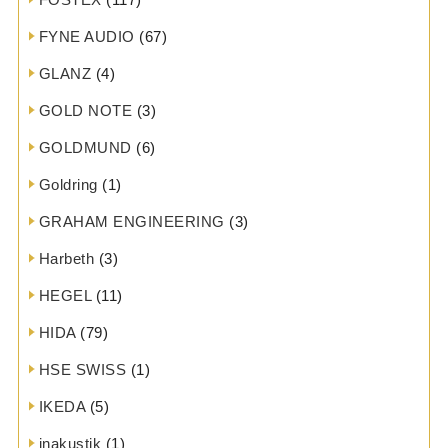
FYNE AUDIO
(67)
GLANZ
(4)
GOLD NOTE
(3)
GOLDMUND
(6)
Goldring
(1)
GRAHAM ENGINEERING
(3)
Harbeth
(3)
HEGEL
(11)
HIDA
(79)
HSE SWISS
(1)
IKEDA
(5)
inakustik
(1)