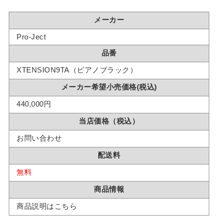
メーカー
Pro-Ject
品番
XTENSION9TA（ピアノブラック）
メーカー希望小売価格(税込)
440,000円
当店価格（税込）
お問い合わせ
配送料
無料
商品情報
商品説明はこちら