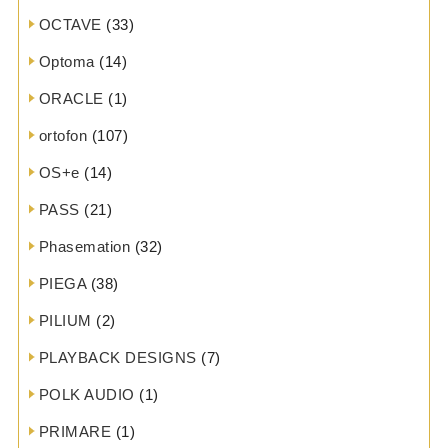
OCTAVE
(33)
Optoma
(14)
ORACLE
(1)
ortofon
(107)
OS+e
(14)
PASS
(21)
Phasemation
(32)
PIEGA
(38)
PILIUM
(2)
PLAYBACK DESIGNS
(7)
POLK AUDIO
(1)
PRIMARE
(1)