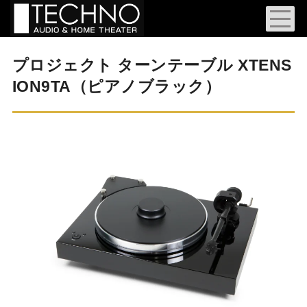
プロジェクト ターンテーブル XTENS
ION9TA（ピアノブラック）