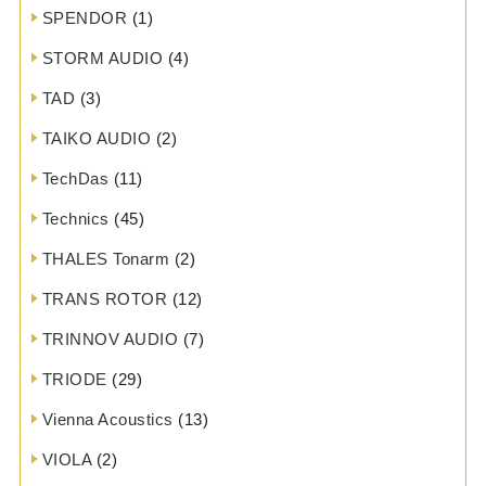
SPENDOR
(1)
STORM AUDIO
(4)
TAD
(3)
TAIKO AUDIO
(2)
TechDas
(11)
Technics
(45)
THALES Tonarm
(2)
TRANS ROTOR
(12)
TRINNOV AUDIO
(7)
TRIODE
(29)
Vienna Acoustics
(13)
VIOLA
(2)