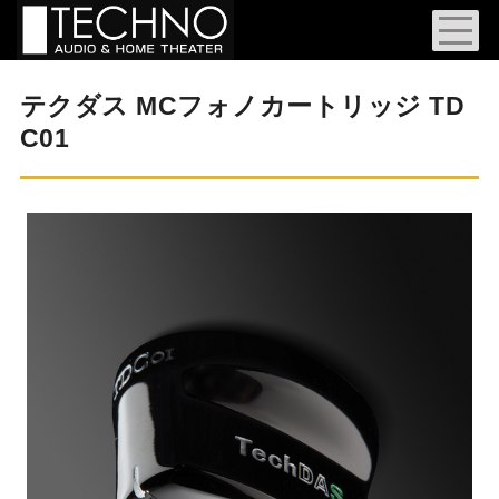
テクダス MCフォノカートリッジ TD
C01