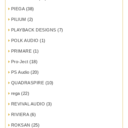
PIEGA
(38)
PILIUM
(2)
PLAYBACK DESIGNS
(7)
POLK AUDIO
(1)
PRIMARE
(1)
Pro-Ject
(18)
PS Audio
(20)
QUADRASPIRE
(10)
rega
(22)
REVIVAL AUDIO
(3)
RIVIERA
(6)
ROKSAN
(25)