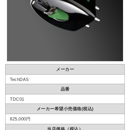
メーカー
TechDAS
品番
TDC01
メーカー希望小売価格(税込)
825,000円
当店価格（税込）