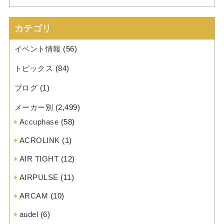
カテゴリ
イベント情報
(56)
トピックス
(84)
ブログ
(1)
メーカー別
(2,499)
Accuphase
(58)
ACROLINK
(1)
AIR TIGHT
(12)
AIRPULSE
(11)
ARCAM
(10)
audel
(6)