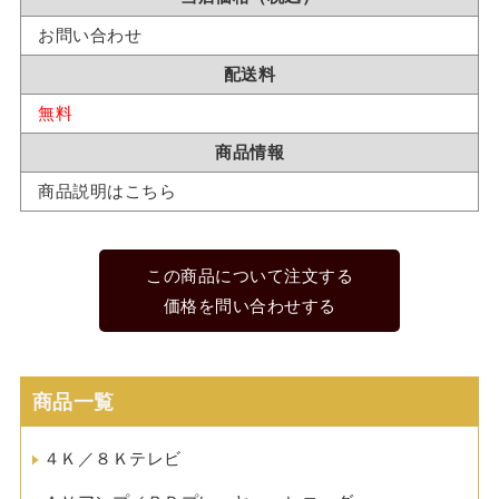
お問い合わせ
配送料
無料
商品情報
商品説明はこちら
この商品について注文する
価格を問い合わせする
商品一覧
４Ｋ／８Ｋテレビ