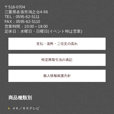
〒518-0704
三重県名張市鴻之台4-56
TEL：0595-62-5111
FAX：0595-62-5110
営業時間：10:00～18:00
定休日：水曜日・日曜日(イベント時は営業)
支払・送料・ご注文の流れ
特定商取引法の表記
個人情報保護方針
商品種類別
４Ｋ／８Ｋテレビ