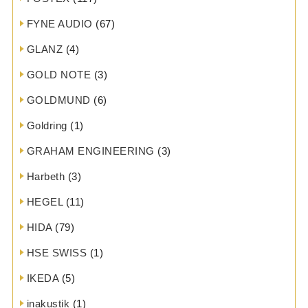
FYNE AUDIO
(67)
GLANZ
(4)
GOLD NOTE
(3)
GOLDMUND
(6)
Goldring
(1)
GRAHAM ENGINEERING
(3)
Harbeth
(3)
HEGEL
(11)
HIDA
(79)
HSE SWISS
(1)
IKEDA
(5)
inakustik
(1)