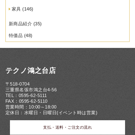
家具
(146)
新商品紹介
(35)
特価品
(48)
テクノ鴻之台店
〒518-0704
三重県名張市鴻之台4-56
TEL：0595-62-5111
FAX：0595-62-5110
営業時間：10:00～18:00
定休日：水曜日・日曜日(イベント時は営業)
支払・送料・ご注文の流れ