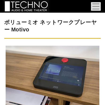
ボリューミオ ネットワークプレーヤ
ー Motivo