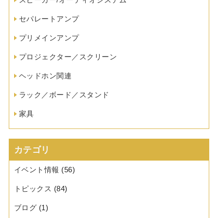
セパレートアンプ
プリメインアンプ
プロジェクター／スクリーン
ヘッドホン関連
ラック／ボード／スタンド
家具
カテゴリ
イベント情報
(56)
トピックス
(84)
ブログ
(1)