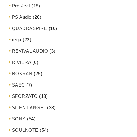
Pro-Ject
(18)
PS Audio
(20)
QUADRASPIRE
(10)
rega
(22)
REVIVAL AUDIO
(3)
RIVIERA
(6)
ROKSAN
(25)
SAEC
(7)
SFORZATO
(13)
SILENT ANGEL
(23)
SONY
(54)
SOULNOTE
(54)