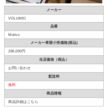
メーカー
VOLUMIO
品番
Motivo
メーカー希望小売価格(税込)
286,000円
当店価格（税込）
お問い合わせ
配送料
無料
商品情報
商品詳細はこちら