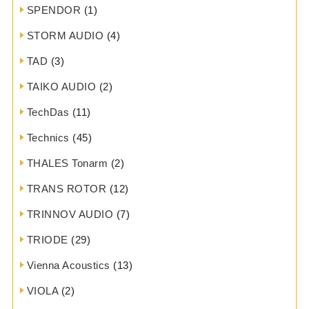
SPENDOR
(1)
STORM AUDIO
(4)
TAD
(3)
TAIKO AUDIO
(2)
TechDas
(11)
Technics
(45)
THALES Tonarm
(2)
TRANS ROTOR
(12)
TRINNOV AUDIO
(7)
TRIODE
(29)
Vienna Acoustics
(13)
VIOLA
(2)