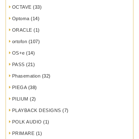
OCTAVE
(33)
Optoma
(14)
ORACLE
(1)
ortofon
(107)
OS+e
(14)
PASS
(21)
Phasemation
(32)
PIEGA
(38)
PILIUM
(2)
PLAYBACK DESIGNS
(7)
POLK AUDIO
(1)
PRIMARE
(1)