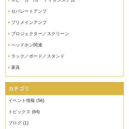
セパレートアンプ
プリメインアンプ
プロジェクター／スクリーン
ヘッドホン関連
ラック／ボード／スタンド
家具
カテゴリ
イベント情報
(56)
トピックス
(84)
ブログ
(1)