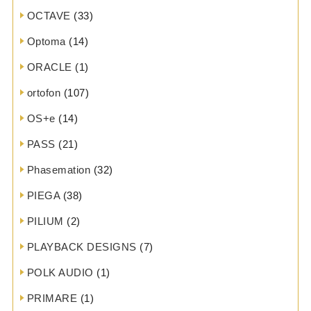
OCTAVE
(33)
Optoma
(14)
ORACLE
(1)
ortofon
(107)
OS+e
(14)
PASS
(21)
Phasemation
(32)
PIEGA
(38)
PILIUM
(2)
PLAYBACK DESIGNS
(7)
POLK AUDIO
(1)
PRIMARE
(1)