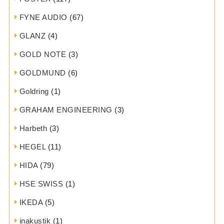
FYNE AUDIO
(67)
GLANZ
(4)
GOLD NOTE
(3)
GOLDMUND
(6)
Goldring
(1)
GRAHAM ENGINEERING
(3)
Harbeth
(3)
HEGEL
(11)
HIDA
(79)
HSE SWISS
(1)
IKEDA
(5)
inakustik
(1)