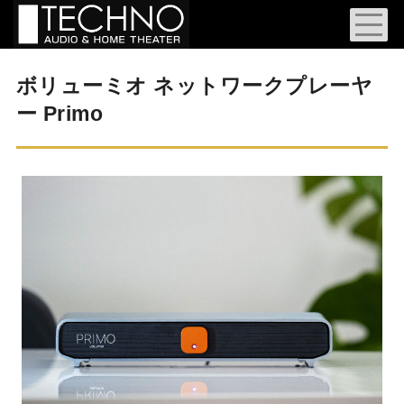
ボリューミオ ネットワークプレーヤ
ー Primo