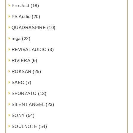
Pro-Ject
(18)
PS Audio
(20)
QUADRASPIRE
(10)
rega
(22)
REVIVAL AUDIO
(3)
RIVIERA
(6)
ROKSAN
(25)
SAEC
(7)
SFORZATO
(13)
SILENT ANGEL
(23)
SONY
(54)
SOULNOTE
(54)