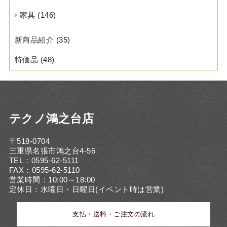
家具
(146)
新商品紹介
(35)
特価品
(48)
テクノ鴻之台店
〒518-0704
三重県名張市鴻之台4-56
TEL：0595-62-5111
FAX：0595-62-5110
営業時間：10:00～18:00
定休日：水曜日・日曜日(イベント時は営業)
支払・送料・ご注文の流れ