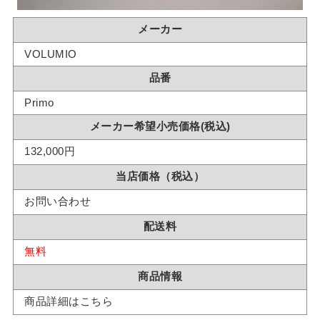
メーカー
VOLUMIO
品番
Primo
メーカー希望小売価格(税込)
132,000円
当店価格（税込）
お問い合わせ
配送料
無料
商品情報
商品詳細はこちら