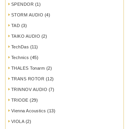
SPENDOR
(1)
STORM AUDIO
(4)
TAD
(3)
TAIKO AUDIO
(2)
TechDas
(11)
Technics
(45)
THALES Tonarm
(2)
TRANS ROTOR
(12)
TRINNOV AUDIO
(7)
TRIODE
(29)
Vienna Acoustics
(13)
VIOLA
(2)