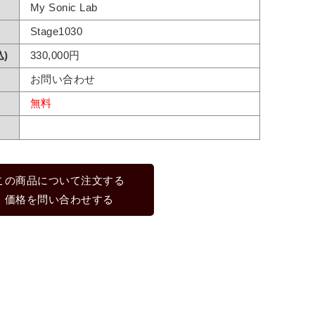
My Sonic Lab
Stage1030
)
330,000円
お問い合わせ
無料
この商品について注文する
価格を問い合わせする