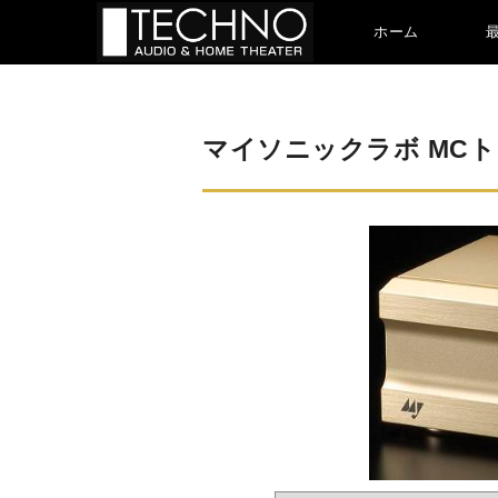
ホーム
マイソニックラボ MCトラ