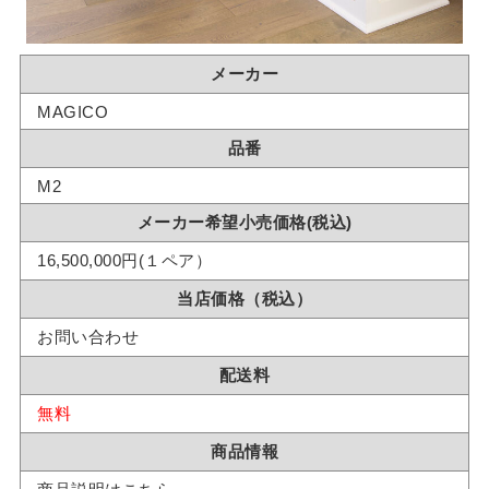
メーカー
MAGICO
品番
M2
メーカー希望小売価格(税込)
16,500,000円(１ペア）
当店価格（税込）
お問い合わせ
配送料
無料
商品情報