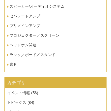
スピーカー/オーディオシステム
セパレートアンプ
プリメインアンプ
プロジェクター／スクリーン
ヘッドホン関連
ラック／ボード／スタンド
家具
カテゴリ
イベント情報
(56)
トピックス
(84)