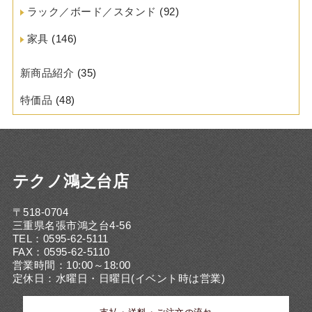
ラック／ボード／スタンド
(92)
家具
(146)
新商品紹介
(35)
特価品
(48)
テクノ鴻之台店
〒518-0704
三重県名張市鴻之台4-56
TEL：0595-62-5111
FAX：0595-62-5110
営業時間：10:00～18:00
定休日：水曜日・日曜日(イベント時は営業)