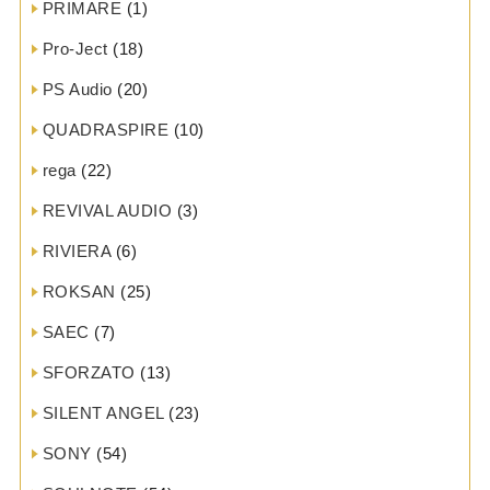
PRIMARE
(1)
Pro-Ject
(18)
PS Audio
(20)
QUADRASPIRE
(10)
rega
(22)
REVIVAL AUDIO
(3)
RIVIERA
(6)
ROKSAN
(25)
SAEC
(7)
SFORZATO
(13)
SILENT ANGEL
(23)
SONY
(54)