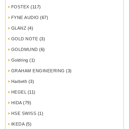
FOSTEX
(117)
FYNE AUDIO
(67)
GLANZ
(4)
GOLD NOTE
(3)
GOLDMUND
(6)
Goldring
(1)
GRAHAM ENGINEERING
(3)
Harbeth
(3)
HEGEL
(11)
HIDA
(79)
HSE SWISS
(1)
IKEDA
(5)