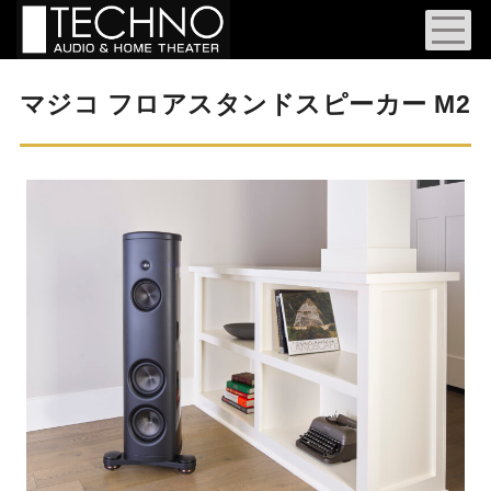
マジコ フロアスタンドスピーカー M2