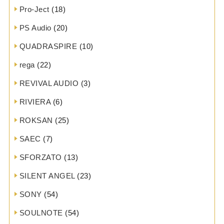
Pro-Ject
(18)
PS Audio
(20)
QUADRASPIRE
(10)
rega
(22)
REVIVAL AUDIO
(3)
RIVIERA
(6)
ROKSAN
(25)
SAEC
(7)
SFORZATO
(13)
SILENT ANGEL
(23)
SONY
(54)
SOULNOTE
(54)