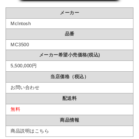
メーカー
McIntosh
品番
MC3500
メーカー希望小売価格(税込)
5,500,000円
当店価格（税込）
お問い合わせ
配送料
無料
商品情報
商品説明はこちら