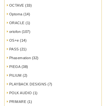
OCTAVE
(33)
Optoma
(14)
ORACLE
(1)
ortofon
(107)
OS+e
(14)
PASS
(21)
Phasemation
(32)
PIEGA
(38)
PILIUM
(2)
PLAYBACK DESIGNS
(7)
POLK AUDIO
(1)
PRIMARE
(1)