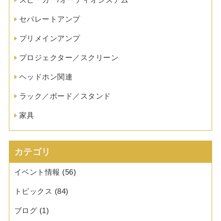
セパレートアンプ
プリメインアンプ
プロジェクター／スクリーン
ヘッドホン関連
ラック／ボード／スタンド
家具
カテゴリ
イベント情報
(56)
トピックス
(84)
ブログ
(1)