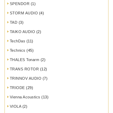
SPENDOR
(1)
STORM AUDIO
(4)
TAD
(3)
TAIKO AUDIO
(2)
TechDas
(11)
Technics
(45)
THALES Tonarm
(2)
TRANS ROTOR
(12)
TRINNOV AUDIO
(7)
TRIODE
(29)
Vienna Acoustics
(13)
VIOLA
(2)