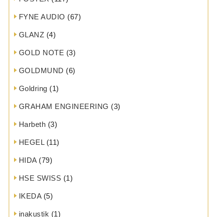
FYNE AUDIO
(67)
GLANZ
(4)
GOLD NOTE
(3)
GOLDMUND
(6)
Goldring
(1)
GRAHAM ENGINEERING
(3)
Harbeth
(3)
HEGEL
(11)
HIDA
(79)
HSE SWISS
(1)
IKEDA
(5)
inakustik
(1)