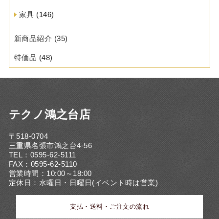
家具
(146)
新商品紹介
(35)
特価品
(48)
テクノ鴻之台店
〒518-0704
三重県名張市鴻之台4-56
TEL：0595-62-5111
FAX：0595-62-5110
営業時間：10:00～18:00
定休日：水曜日・日曜日(イベント時は営業)
支払・送料・ご注文の流れ