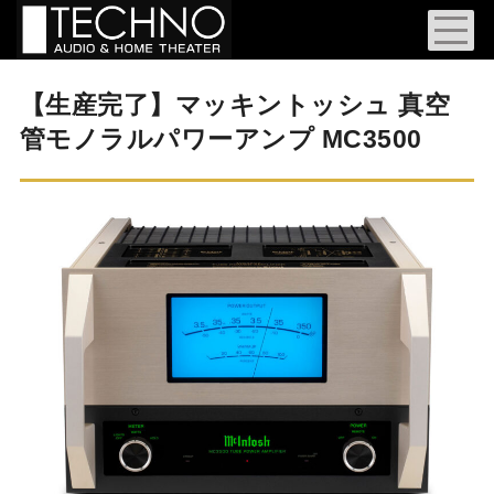
【生産完了】マッキントッシュ 真空
管モノラルパワーアンプ MC3500