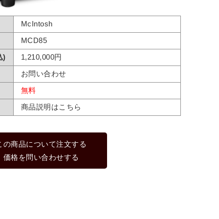
McIntosh
MCD85
)
1,210,000円
お問い合わせ
無料
商品説明はこちら
この商品について注文する
価格を問い合わせする