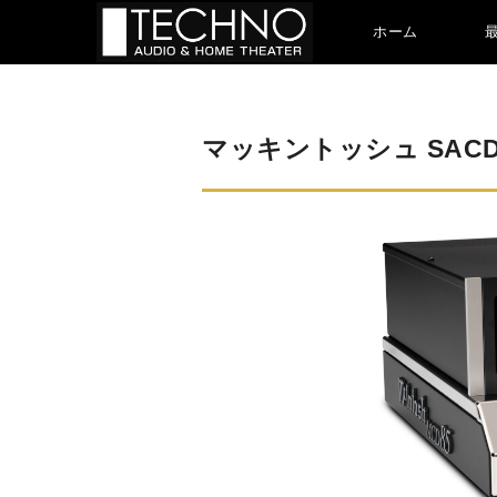
ホーム
マッキントッシュ SACD