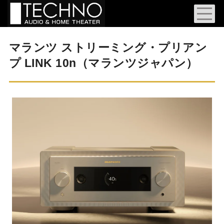
マランツ ストリーミング・プリアン
プ LINK 10n（マランツジャパン）