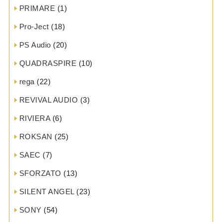
PRIMARE
(1)
Pro-Ject
(18)
PS Audio
(20)
QUADRASPIRE
(10)
rega
(22)
REVIVAL AUDIO
(3)
RIVIERA
(6)
ROKSAN
(25)
SAEC
(7)
SFORZATO
(13)
SILENT ANGEL
(23)
SONY
(54)