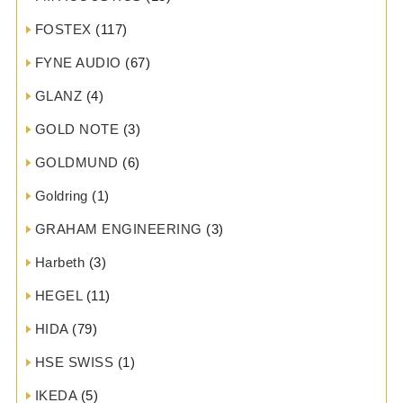
FOSTEX
(117)
FYNE AUDIO
(67)
GLANZ
(4)
GOLD NOTE
(3)
GOLDMUND
(6)
Goldring
(1)
GRAHAM ENGINEERING
(3)
Harbeth
(3)
HEGEL
(11)
HIDA
(79)
HSE SWISS
(1)
IKEDA
(5)