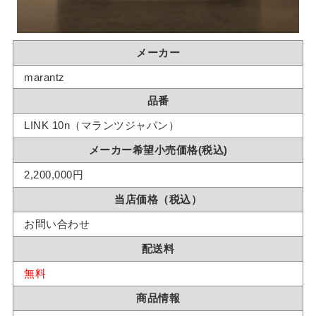
メーカー
marantz
品番
LINK 10n（マランツジャパン）
メーカー希望小売価格(税込)
2,200,000円
当店価格（税込）
お問い合わせ
配送料
無料
商品情報