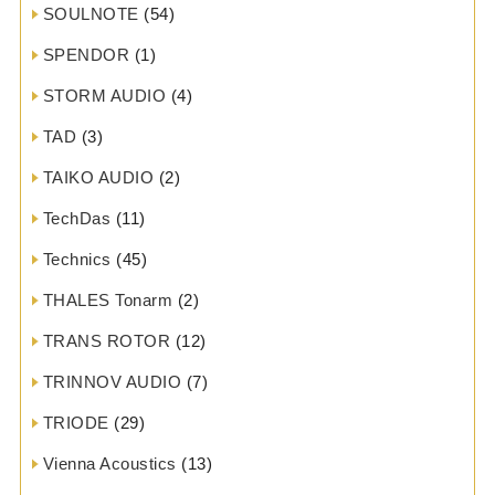
SOULNOTE
(54)
SPENDOR
(1)
STORM AUDIO
(4)
TAD
(3)
TAIKO AUDIO
(2)
TechDas
(11)
Technics
(45)
THALES Tonarm
(2)
TRANS ROTOR
(12)
TRINNOV AUDIO
(7)
TRIODE
(29)
Vienna Acoustics
(13)