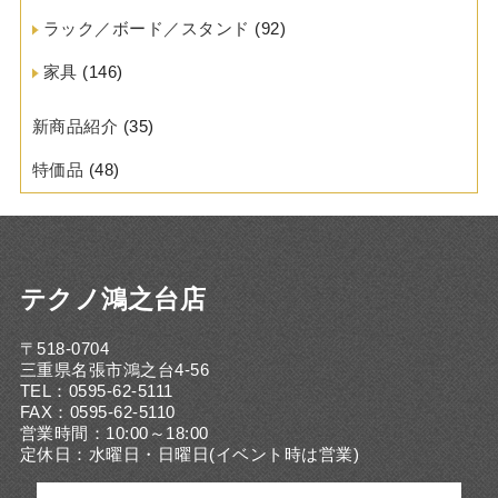
ラック／ボード／スタンド
(92)
家具
(146)
新商品紹介
(35)
特価品
(48)
テクノ鴻之台店
〒518-0704
三重県名張市鴻之台4-56
TEL：0595-62-5111
FAX：0595-62-5110
営業時間：10:00～18:00
定休日：水曜日・日曜日(イベント時は営業)