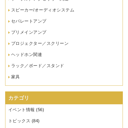
スピーカー/オーディオシステム
セパレートアンプ
プリメインアンプ
プロジェクター／スクリーン
ヘッドホン関連
ラック／ボード／スタンド
家具
カテゴリ
イベント情報
(56)
トピックス
(84)