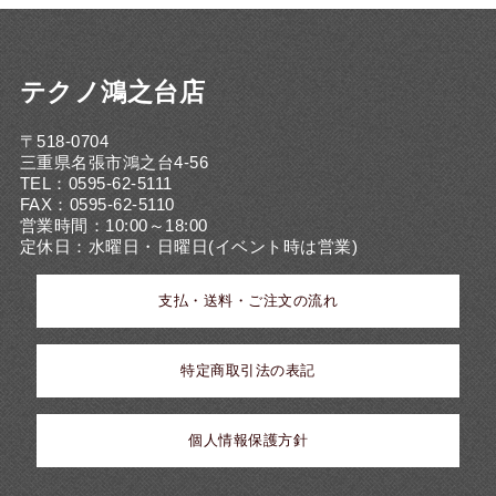
テクノ鴻之台店
〒518-0704
三重県名張市鴻之台4-56
TEL：0595-62-5111
FAX：0595-62-5110
営業時間：10:00～18:00
定休日：水曜日・日曜日(イベント時は営業)
支払・送料・ご注文の流れ
特定商取引法の表記
個人情報保護方針