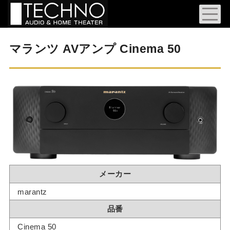
マランツ AVアンプ Cinema 50
メーカー
marantz
品番
Cinema 50