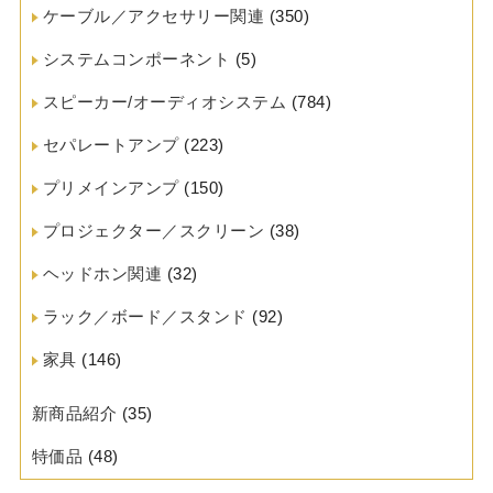
ケーブル／アクセサリー関連
(350)
システムコンポーネント
(5)
スピーカー/オーディオシステム
(784)
セパレートアンプ
(223)
プリメインアンプ
(150)
プロジェクター／スクリーン
(38)
ヘッドホン関連
(32)
ラック／ボード／スタンド
(92)
家具
(146)
新商品紹介
(35)
特価品
(48)