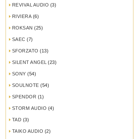
REVIVAL AUDIO
(3)
RIVIERA
(6)
ROKSAN
(25)
SAEC
(7)
SFORZATO
(13)
SILENT ANGEL
(23)
SONY
(54)
SOULNOTE
(54)
SPENDOR
(1)
STORM AUDIO
(4)
TAD
(3)
TAIKO AUDIO
(2)