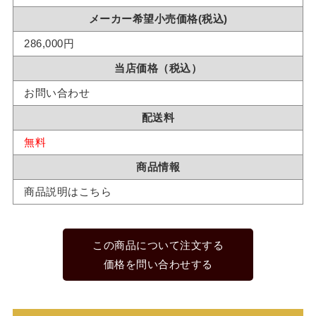
メーカー希望小売価格(税込)
286,000円
当店価格（税込）
お問い合わせ
配送料
無料
商品情報
商品説明はこちら
この商品について注文する
価格を問い合わせする