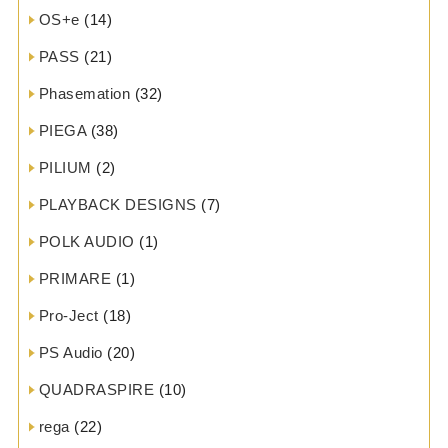
OS+e
(14)
PASS
(21)
Phasemation
(32)
PIEGA
(38)
PILIUM
(2)
PLAYBACK DESIGNS
(7)
POLK AUDIO
(1)
PRIMARE
(1)
Pro-Ject
(18)
PS Audio
(20)
QUADRASPIRE
(10)
rega
(22)