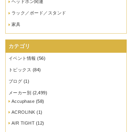
ヘッドホン関連
ラック／ボード／スタンド
家具
カテゴリ
イベント情報
(56)
トピックス
(84)
ブログ
(1)
メーカー別
(2,499)
Accuphase
(58)
ACROLINK
(1)
AIR TIGHT
(12)