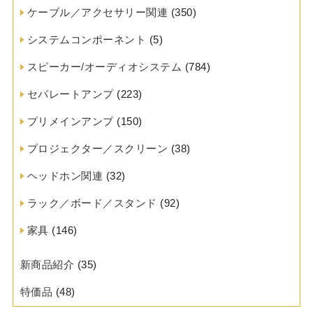
ケーブル／アクセサリー関連
(350)
システムコンポーネント
(5)
スピーカー/オーディオシステム
(784)
セパレートアンプ
(223)
プリメインアンプ
(150)
プロジェクター／スクリーン
(38)
ヘッドホン関連
(32)
ラック／ボード／スタンド
(92)
家具
(146)
新商品紹介
(35)
特価品
(48)