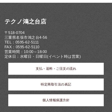
テクノ鴻之台店
〒518-0704
三重県名張市鴻之台4-56
TEL：0595-62-5111
FAX：0595-62-5110
営業時間：10:00～18:00
定休日：水曜日・日曜日(イベント時は営業)
支払・送料・ご注文の流れ
特定商取引法の表記
個人情報保護方針