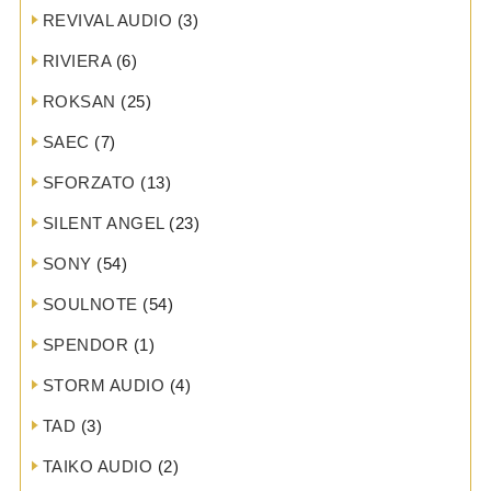
REVIVAL AUDIO
(3)
RIVIERA
(6)
ROKSAN
(25)
SAEC
(7)
SFORZATO
(13)
SILENT ANGEL
(23)
SONY
(54)
SOULNOTE
(54)
SPENDOR
(1)
STORM AUDIO
(4)
TAD
(3)
TAIKO AUDIO
(2)