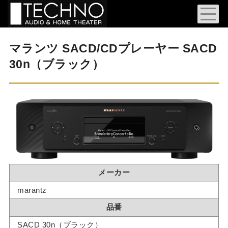
マランツ SACD/CDプレーヤー SACD
30n（ブラック）
メーカー
marantz
品番
SACD 30n（ブラック）