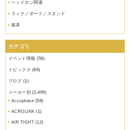
ヘッドホン関連
ラック／ボード／スタンド
家具
カテゴリ
イベント情報
(56)
トピックス
(84)
ブログ
(1)
メーカー別
(2,499)
Accuphase
(58)
ACROLINK
(1)
AIR TIGHT
(12)