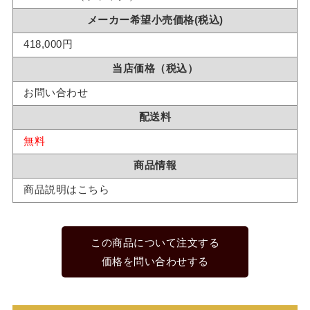
メーカー希望小売価格(税込)
418,000円
当店価格（税込）
お問い合わせ
配送料
無料
商品情報
商品説明はこちら
この商品について注文する
価格を問い合わせする