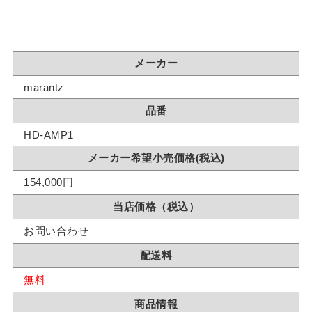
メーカー
marantz
品番
HD-AMP1
メーカー希望小売価格(税込)
154,000円
当店価格（税込）
お問い合わせ
配送料
無料
商品情報