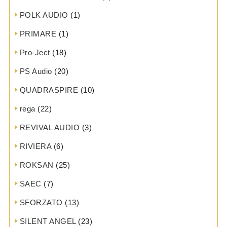
POLK AUDIO
(1)
PRIMARE
(1)
Pro-Ject
(18)
PS Audio
(20)
QUADRASPIRE
(10)
rega
(22)
REVIVAL AUDIO
(3)
RIVIERA
(6)
ROKSAN
(25)
SAEC
(7)
SFORZATO
(13)
SILENT ANGEL
(23)