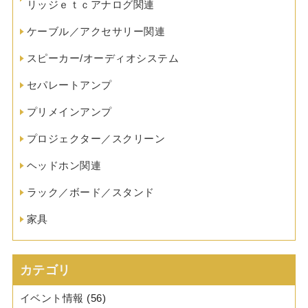
リッジｅｔｃアナログ関連
ケーブル／アクセサリー関連
スピーカー/オーディオシステム
セパレートアンプ
プリメインアンプ
プロジェクター／スクリーン
ヘッドホン関連
ラック／ボード／スタンド
家具
カテゴリ
イベント情報
(56)