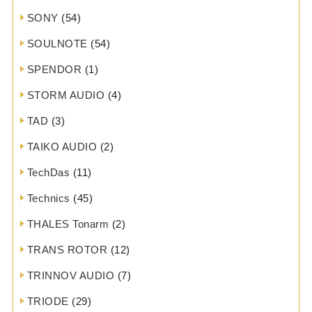
SONY
(54)
SOULNOTE
(54)
SPENDOR
(1)
STORM AUDIO
(4)
TAD
(3)
TAIKO AUDIO
(2)
TechDas
(11)
Technics
(45)
THALES Tonarm
(2)
TRANS ROTOR
(12)
TRINNOV AUDIO
(7)
TRIODE
(29)