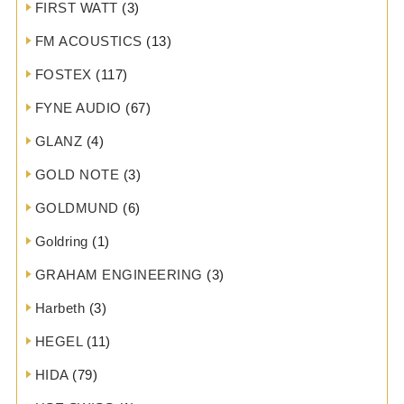
FIRST WATT
(3)
FM ACOUSTICS
(13)
FOSTEX
(117)
FYNE AUDIO
(67)
GLANZ
(4)
GOLD NOTE
(3)
GOLDMUND
(6)
Goldring
(1)
GRAHAM ENGINEERING
(3)
Harbeth
(3)
HEGEL
(11)
HIDA
(79)