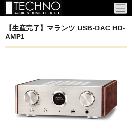
【生産完了】マランツ USB-DAC HD-
AMP1