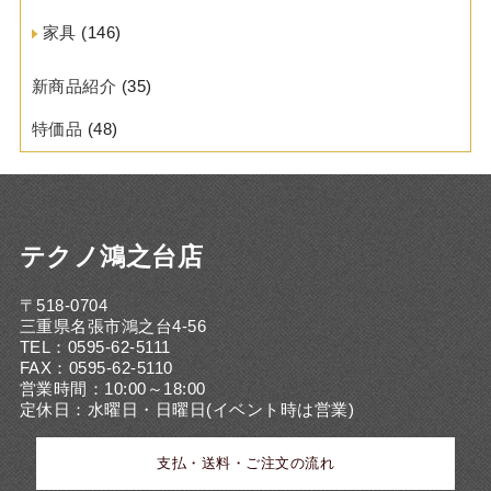
家具
(146)
新商品紹介
(35)
特価品
(48)
テクノ鴻之台店
〒518-0704
三重県名張市鴻之台4-56
TEL：0595-62-5111
FAX：0595-62-5110
営業時間：10:00～18:00
定休日：水曜日・日曜日(イベント時は営業)
支払・送料・ご注文の流れ