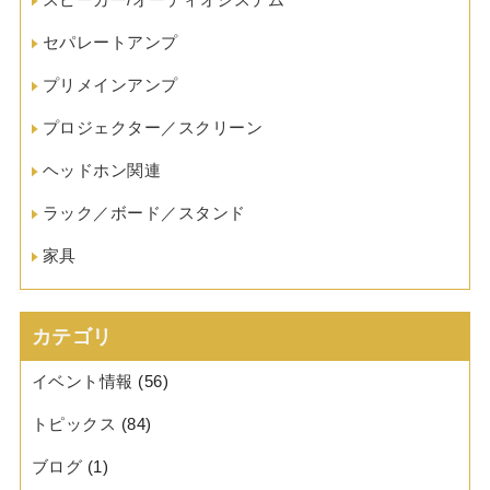
セパレートアンプ
プリメインアンプ
プロジェクター／スクリーン
ヘッドホン関連
ラック／ボード／スタンド
家具
カテゴリ
イベント情報
(56)
トピックス
(84)
ブログ
(1)