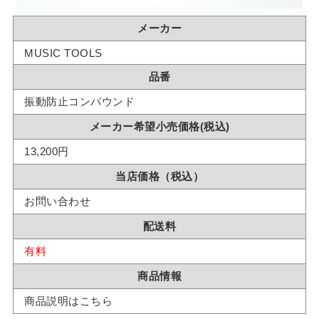
メーカー
MUSIC TOOLS
品番
振動防止コンパウンド
メーカー希望小売価格(税込)
13,200円
当店価格（税込）
お問い合わせ
配送料
有料
商品情報
商品説明はこちら