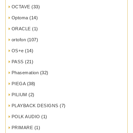
OCTAVE
(33)
Optoma
(14)
ORACLE
(1)
ortofon
(107)
OS+e
(14)
PASS
(21)
Phasemation
(32)
PIEGA
(38)
PILIUM
(2)
PLAYBACK DESIGNS
(7)
POLK AUDIO
(1)
PRIMARE
(1)