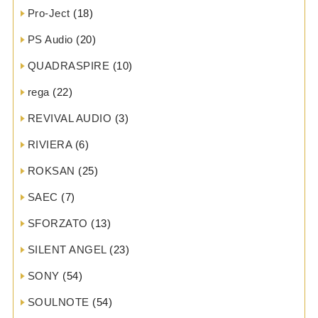
Pro-Ject
(18)
PS Audio
(20)
QUADRASPIRE
(10)
rega
(22)
REVIVAL AUDIO
(3)
RIVIERA
(6)
ROKSAN
(25)
SAEC
(7)
SFORZATO
(13)
SILENT ANGEL
(23)
SONY
(54)
SOULNOTE
(54)