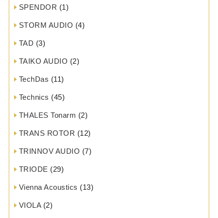
SPENDOR
(1)
STORM AUDIO
(4)
TAD
(3)
TAIKO AUDIO
(2)
TechDas
(11)
Technics
(45)
THALES Tonarm
(2)
TRANS ROTOR
(12)
TRINNOV AUDIO
(7)
TRIODE
(29)
Vienna Acoustics
(13)
VIOLA
(2)