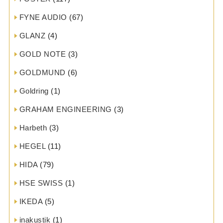
FYNE AUDIO
(67)
GLANZ
(4)
GOLD NOTE
(3)
GOLDMUND
(6)
Goldring
(1)
GRAHAM ENGINEERING
(3)
Harbeth
(3)
HEGEL
(11)
HIDA
(79)
HSE SWISS
(1)
IKEDA
(5)
inakustik
(1)