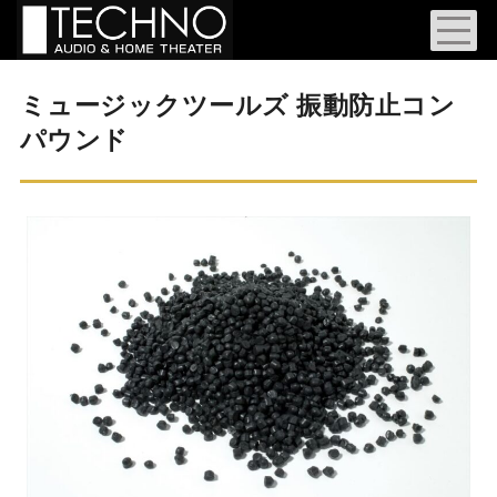
ミュージックツールズ 振動防止コン
パウンド