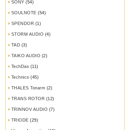
SONY
(54)
SOULNOTE
(54)
SPENDOR
(1)
STORM AUDIO
(4)
TAD
(3)
TAIKO AUDIO
(2)
TechDas
(11)
Technics
(45)
THALES Tonarm
(2)
TRANS ROTOR
(12)
TRINNOV AUDIO
(7)
TRIODE
(29)