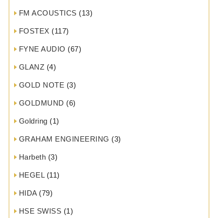
FM ACOUSTICS
(13)
FOSTEX
(117)
FYNE AUDIO
(67)
GLANZ
(4)
GOLD NOTE
(3)
GOLDMUND
(6)
Goldring
(1)
GRAHAM ENGINEERING
(3)
Harbeth
(3)
HEGEL
(11)
HIDA
(79)
HSE SWISS
(1)