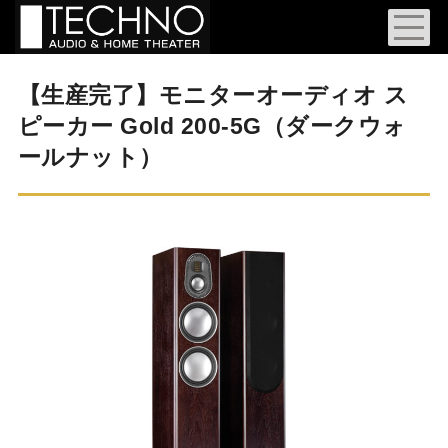
【生産完了】モニターオーディオ ス
ピーカー Gold 200-5G（ダークウォ
ールナット）