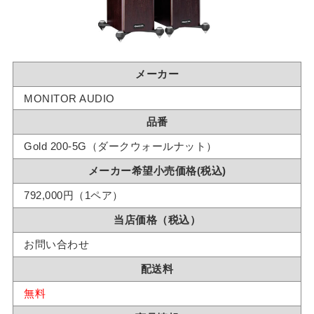
メーカー
MONITOR AUDIO
品番
Gold 200-5G（ダークウォールナット）
メーカー希望小売価格(税込)
792,000円（1ペア）
当店価格（税込）
お問い合わせ
配送料
無料