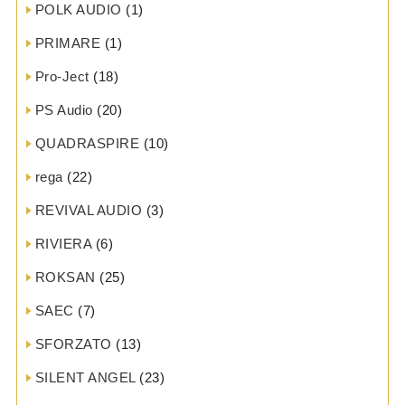
POLK AUDIO
(1)
PRIMARE
(1)
Pro-Ject
(18)
PS Audio
(20)
QUADRASPIRE
(10)
rega
(22)
REVIVAL AUDIO
(3)
RIVIERA
(6)
ROKSAN
(25)
SAEC
(7)
SFORZATO
(13)
SILENT ANGEL
(23)