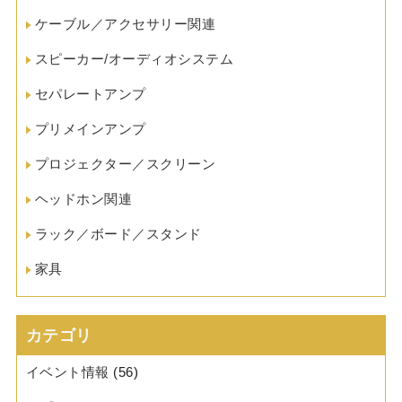
ケーブル／アクセサリー関連
スピーカー/オーディオシステム
セパレートアンプ
プリメインアンプ
プロジェクター／スクリーン
ヘッドホン関連
ラック／ボード／スタンド
家具
カテゴリ
イベント情報
(56)