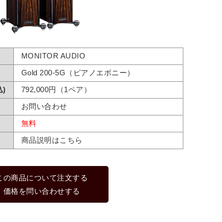
MONITOR AUDIO
Gold 200-5G（ピアノエボニー）
)
792,000円（1ペア）
お問い合わせ
無料
商品説明はこちら
この商品について注文する
価格を問い合わせする