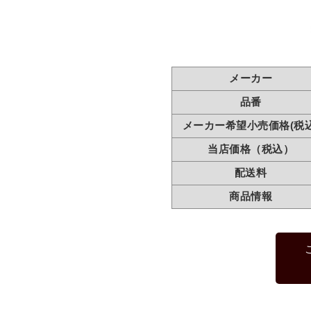
メーカー
品番
メーカー希望小売価格(税込
当店価格（税込）
配送料
商品情報