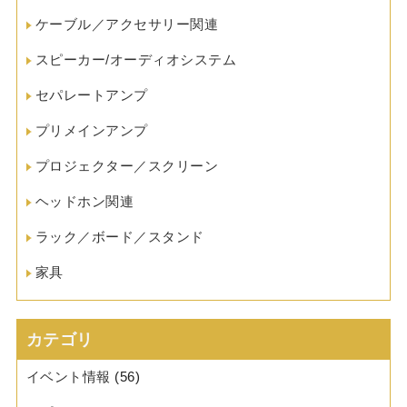
ケーブル／アクセサリー関連
スピーカー/オーディオシステム
セパレートアンプ
プリメインアンプ
プロジェクター／スクリーン
ヘッドホン関連
ラック／ボード／スタンド
家具
カテゴリ
イベント情報
(56)