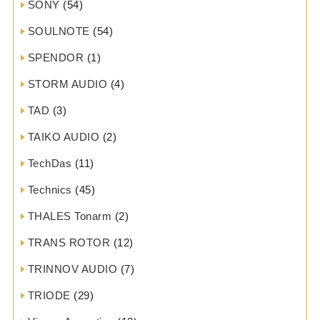
SONY
(54)
SOULNOTE
(54)
SPENDOR
(1)
STORM AUDIO
(4)
TAD
(3)
TAIKO AUDIO
(2)
TechDas
(11)
Technics
(45)
THALES Tonarm
(2)
TRANS ROTOR
(12)
TRINNOV AUDIO
(7)
TRIODE
(29)