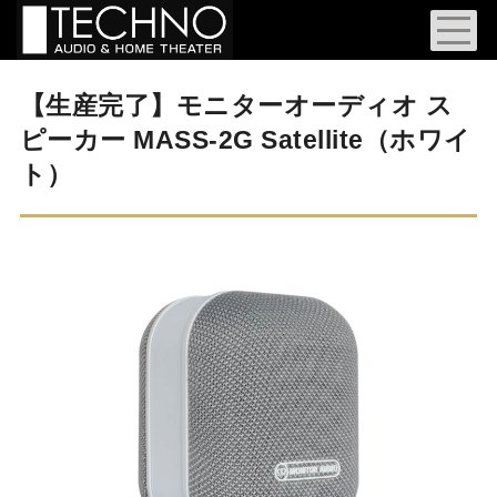
【生産完了】モニターオーディオ ス
ピーカー MASS-2G Satellite（ホワイ
ト）