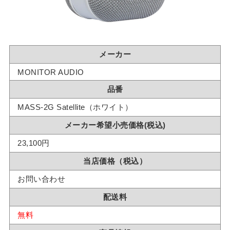
メーカー
MONITOR AUDIO
品番
MASS-2G Satellite（ホワイト）
メーカー希望小売価格(税込)
23,100円
当店価格（税込）
お問い合わせ
配送料
無料