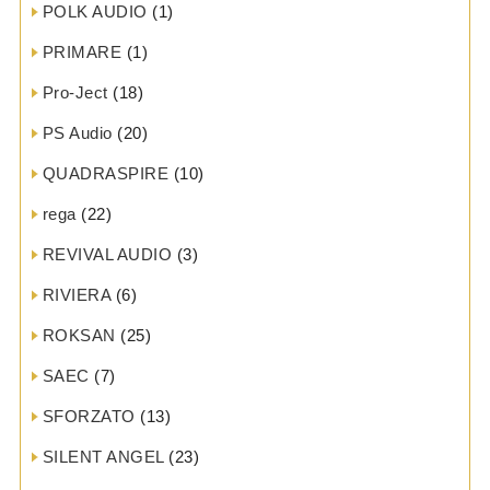
POLK AUDIO
(1)
PRIMARE
(1)
Pro-Ject
(18)
PS Audio
(20)
QUADRASPIRE
(10)
rega
(22)
REVIVAL AUDIO
(3)
RIVIERA
(6)
ROKSAN
(25)
SAEC
(7)
SFORZATO
(13)
SILENT ANGEL
(23)