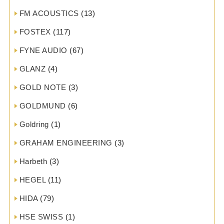
FM ACOUSTICS
(13)
FOSTEX
(117)
FYNE AUDIO
(67)
GLANZ
(4)
GOLD NOTE
(3)
GOLDMUND
(6)
Goldring
(1)
GRAHAM ENGINEERING
(3)
Harbeth
(3)
HEGEL
(11)
HIDA
(79)
HSE SWISS
(1)