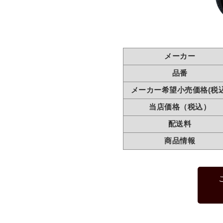
メーカー
品番
メーカー希望小売価格(税込
当店価格（税込）
配送料
商品情報