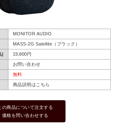
MONITOR AUDIO
MASS-2G Satellite（ブラック）
)
19,800円
お問い合わせ
無料
商品説明はこちら
この商品について注文する
価格を問い合わせする