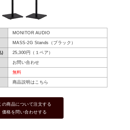
MONITOR AUDIO
MASS-2G Stands（ブラック）
)
25,300円（１ペア）
お問い合わせ
無料
商品説明はこちら
この商品について注文する
価格を問い合わせする