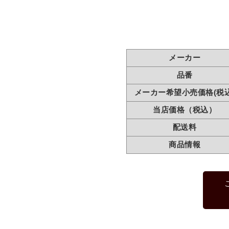
メーカー
品番
メーカー希望小売価格(税込
当店価格（税込）
配送料
商品情報