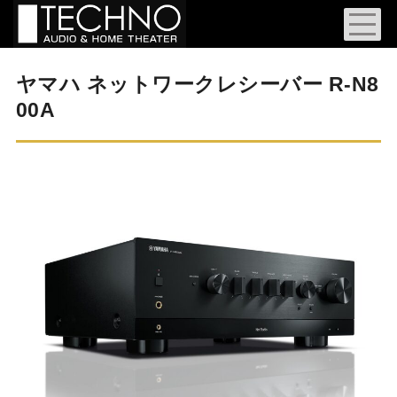
ヤマハ ネットワークレシーバー R-N8
00A