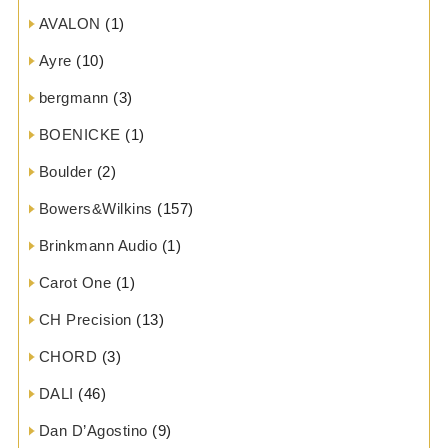
AVALON
(1)
Ayre
(10)
bergmann
(3)
BOENICKE
(1)
Boulder
(2)
Bowers&Wilkins
(157)
Brinkmann Audio
(1)
Carot One
(1)
CH Precision
(13)
CHORD
(3)
DALI
(46)
Dan D’Agostino
(9)