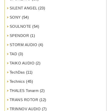
SILENT ANGEL
(23)
SONY
(54)
SOULNOTE
(54)
SPENDOR
(1)
STORM AUDIO
(4)
TAD
(3)
TAIKO AUDIO
(2)
TechDas
(11)
Technics
(45)
THALES Tonarm
(2)
TRANS ROTOR
(12)
TRINNOV AUDIO
(7)