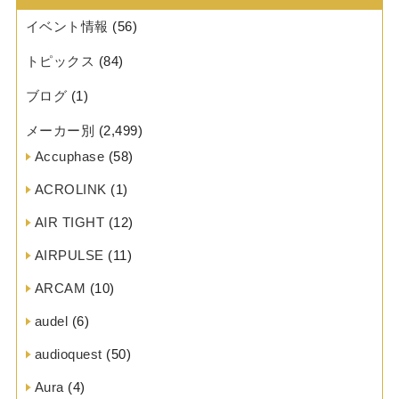
イベント情報
(56)
トピックス
(84)
ブログ
(1)
メーカー別
(2,499)
Accuphase
(58)
ACROLINK
(1)
AIR TIGHT
(12)
AIRPULSE
(11)
ARCAM
(10)
audel
(6)
audioquest
(50)
Aura
(4)