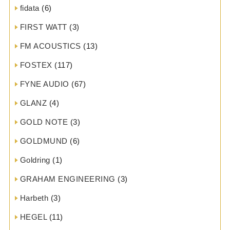
fidata
(6)
FIRST WATT
(3)
FM ACOUSTICS
(13)
FOSTEX
(117)
FYNE AUDIO
(67)
GLANZ
(4)
GOLD NOTE
(3)
GOLDMUND
(6)
Goldring
(1)
GRAHAM ENGINEERING
(3)
Harbeth
(3)
HEGEL
(11)