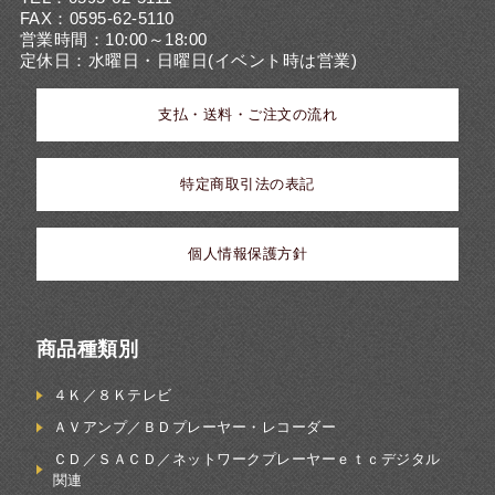
FAX：0595-62-5110
営業時間：10:00～18:00
定休日：水曜日・日曜日(イベント時は営業)
支払・送料・ご注文の流れ
特定商取引法の表記
個人情報保護方針
商品種類別
４Ｋ／８Ｋテレビ
ＡＶアンプ／ＢＤプレーヤー・レコーダー
ＣＤ／ＳＡＣＤ／ネットワークプレーヤーｅｔｃデジタル
関連