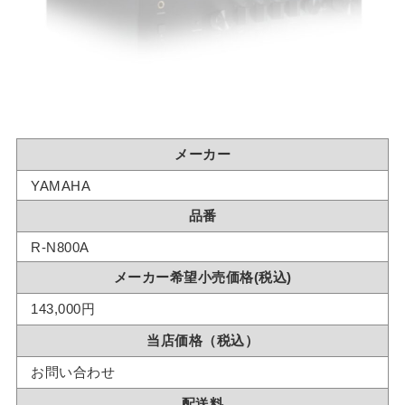
メーカー
YAMAHA
品番
R-N800A
メーカー希望小売価格(税込)
143,000円
当店価格（税込）
お問い合わせ
配送料