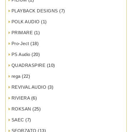
PLAYBACK DESIGNS
(7)
POLK AUDIO
(1)
PRIMARE
(1)
Pro-Ject
(18)
PS Audio
(20)
QUADRASPIRE
(10)
rega
(22)
REVIVAL AUDIO
(3)
RIVIERA
(6)
ROKSAN
(25)
SAEC
(7)
SFORZATO
(13)