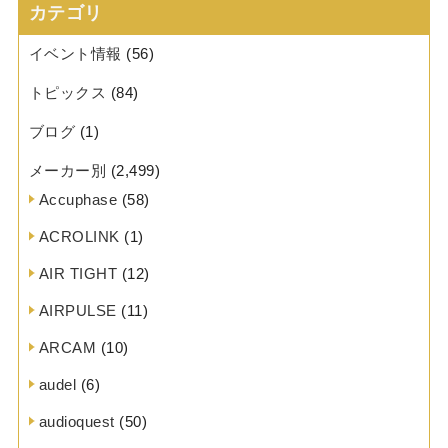
カテゴリ
イベント情報
(56)
トピックス
(84)
ブログ
(1)
メーカー別
(2,499)
Accuphase
(58)
ACROLINK
(1)
AIR TIGHT
(12)
AIRPULSE
(11)
ARCAM
(10)
audel
(6)
audioquest
(50)