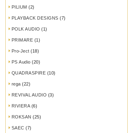
PILIUM
(2)
PLAYBACK DESIGNS
(7)
POLK AUDIO
(1)
PRIMARE
(1)
Pro-Ject
(18)
PS Audio
(20)
QUADRASPIRE
(10)
rega
(22)
REVIVAL AUDIO
(3)
RIVIERA
(6)
ROKSAN
(25)
SAEC
(7)