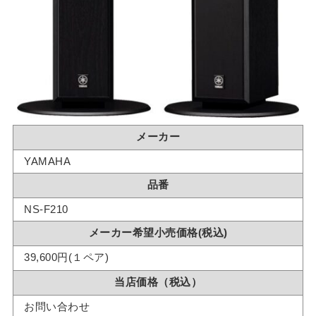
メーカー
YAMAHA
品番
NS-F210
メーカー希望小売価格(税込)
39,600円(１ペア)
当店価格（税込）
お問い合わせ