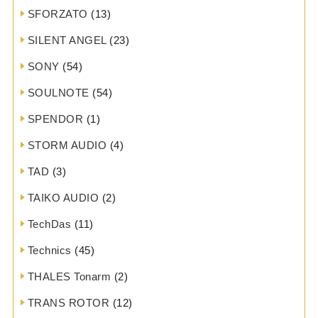
SFORZATO
(13)
SILENT ANGEL
(23)
SONY
(54)
SOULNOTE
(54)
SPENDOR
(1)
STORM AUDIO
(4)
TAD
(3)
TAIKO AUDIO
(2)
TechDas
(11)
Technics
(45)
THALES Tonarm
(2)
TRANS ROTOR
(12)