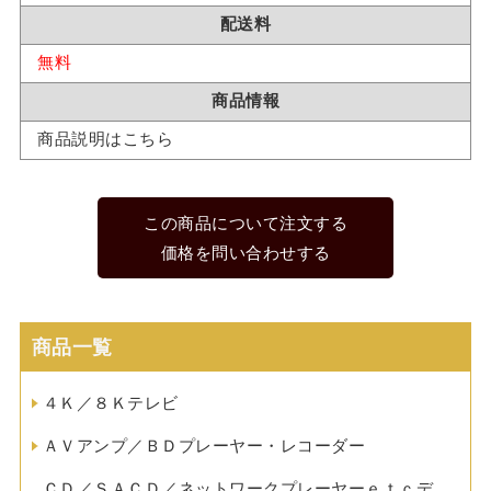
配送料
無料
商品情報
商品説明はこちら
この商品について注文する
価格を問い合わせする
商品一覧
４Ｋ／８Ｋテレビ
ＡＶアンプ／ＢＤプレーヤー・レコーダー
ＣＤ／ＳＡＣＤ／ネットワークプレーヤーｅｔｃデ