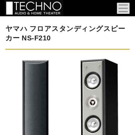
ヤマハ フロアスタンディングスピー
カー NS-F210