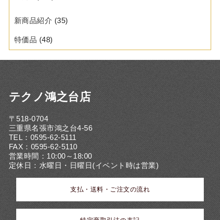
新商品紹介
(35)
特価品
(48)
テクノ鴻之台店
〒518-0704
三重県名張市鴻之台4-56
TEL：0595-62-5111
FAX：0595-62-5110
営業時間：10:00～18:00
定休日：水曜日・日曜日(イベント時は営業)
支払・送料・ご注文の流れ