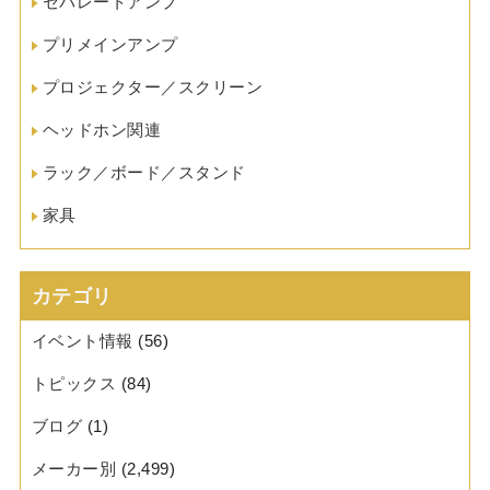
セパレートアンプ
プリメインアンプ
プロジェクター／スクリーン
ヘッドホン関連
ラック／ボード／スタンド
家具
カテゴリ
イベント情報
(56)
トピックス
(84)
ブログ
(1)
メーカー別
(2,499)