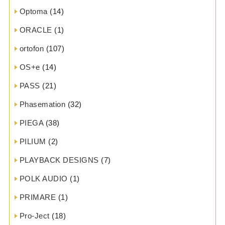
Optoma
(14)
ORACLE
(1)
ortofon
(107)
OS+e
(14)
PASS
(21)
Phasemation
(32)
PIEGA
(38)
PILIUM
(2)
PLAYBACK DESIGNS
(7)
POLK AUDIO
(1)
PRIMARE
(1)
Pro-Ject
(18)