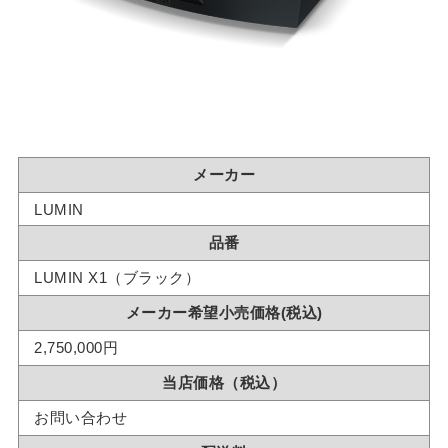
メーカー
LUMIN
品番
LUMIN X1（ブラック）
メーカー希望小売価格(税込)
2,750,000円
当店価格（税込）
お問い合わせ