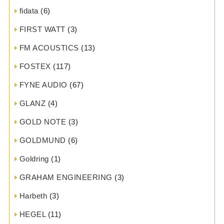
fidata
(6)
FIRST WATT
(3)
FM ACOUSTICS
(13)
FOSTEX
(117)
FYNE AUDIO
(67)
GLANZ
(4)
GOLD NOTE
(3)
GOLDMUND
(6)
Goldring
(1)
GRAHAM ENGINEERING
(3)
Harbeth
(3)
HEGEL
(11)