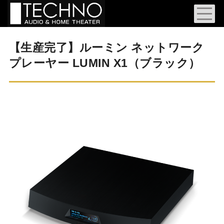
【生産完了】ルーミン ネットワーク
プレーヤー LUMIN X1（ブラック）