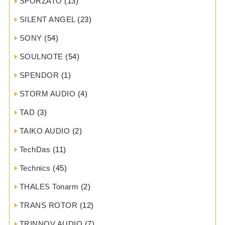
SFORZATO
(13)
SILENT ANGEL
(23)
SONY
(54)
SOULNOTE
(54)
SPENDOR
(1)
STORM AUDIO
(4)
TAD
(3)
TAIKO AUDIO
(2)
TechDas
(11)
Technics
(45)
THALES Tonarm
(2)
TRANS ROTOR
(12)
TRINNOV AUDIO
(7)