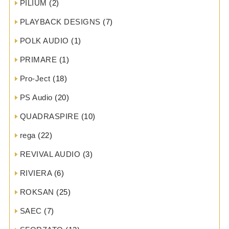
PILIUM
(2)
PLAYBACK DESIGNS
(7)
POLK AUDIO
(1)
PRIMARE
(1)
Pro-Ject
(18)
PS Audio
(20)
QUADRASPIRE
(10)
rega
(22)
REVIVAL AUDIO
(3)
RIVIERA
(6)
ROKSAN
(25)
SAEC
(7)