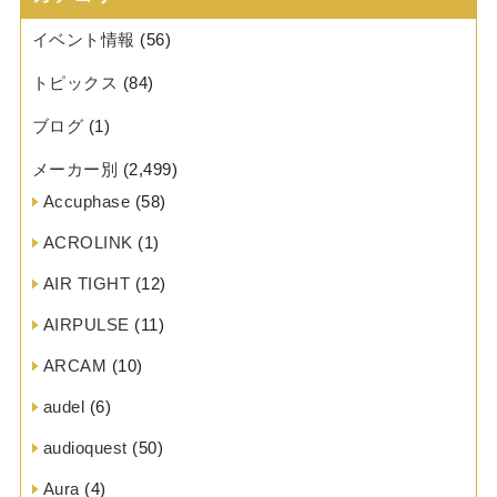
イベント情報
(56)
トピックス
(84)
ブログ
(1)
メーカー別
(2,499)
Accuphase
(58)
ACROLINK
(1)
AIR TIGHT
(12)
AIRPULSE
(11)
ARCAM
(10)
audel
(6)
audioquest
(50)
Aura
(4)