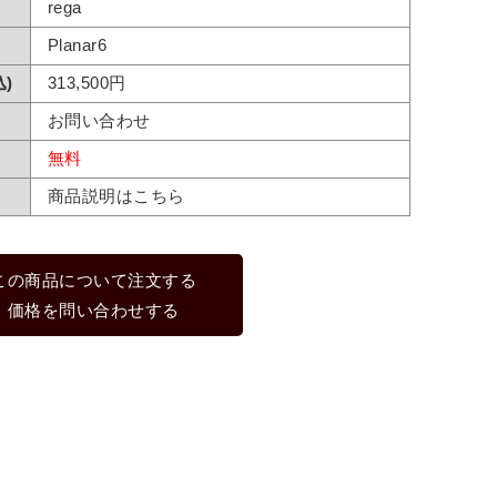
rega
Planar6
)
313,500円
お問い合わせ
無料
商品説明はこちら
この商品について注文する
価格を問い合わせする