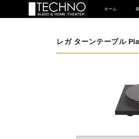
ホーム
レガ ターンテーブル Plan