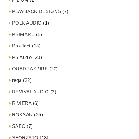
PLAYBACK DESIGNS
(7)
POLK AUDIO
(1)
PRIMARE
(1)
Pro-Ject
(18)
PS Audio
(20)
QUADRASPIRE
(10)
rega
(22)
REVIVAL AUDIO
(3)
RIVIERA
(6)
ROKSAN
(25)
SAEC
(7)
SFORZATO
(13)