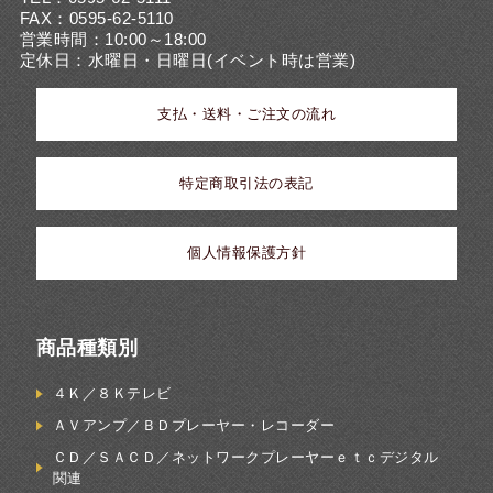
FAX：0595-62-5110
営業時間：10:00～18:00
定休日：水曜日・日曜日(イベント時は営業)
支払・送料・ご注文の流れ
特定商取引法の表記
個人情報保護方針
商品種類別
４Ｋ／８Ｋテレビ
ＡＶアンプ／ＢＤプレーヤー・レコーダー
ＣＤ／ＳＡＣＤ／ネットワークプレーヤーｅｔｃデジタル
関連