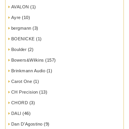
AVALON
(1)
Ayre
(10)
bergmann
(3)
BOENICKE
(1)
Boulder
(2)
Bowers&Wilkins
(157)
Brinkmann Audio
(1)
Carot One
(1)
CH Precision
(13)
CHORD
(3)
DALI
(46)
Dan D’Agostino
(9)