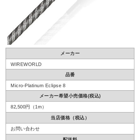
メーカー
WIREWORLD
品番
Micro-Platinum Eclipse 8
メーカー希望小売価格(税込)
82,500円（1m）
当店価格（税込）
お問い合わせ
配送料