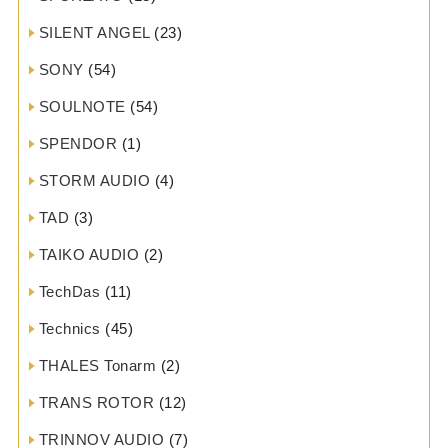
SILENT ANGEL
(23)
SONY
(54)
SOULNOTE
(54)
SPENDOR
(1)
STORM AUDIO
(4)
TAD
(3)
TAIKO AUDIO
(2)
TechDas
(11)
Technics
(45)
THALES Tonarm
(2)
TRANS ROTOR
(12)
TRINNOV AUDIO
(7)