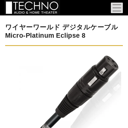
ワイヤーワールド デジタルケーブル
Micro-Platinum Eclipse 8