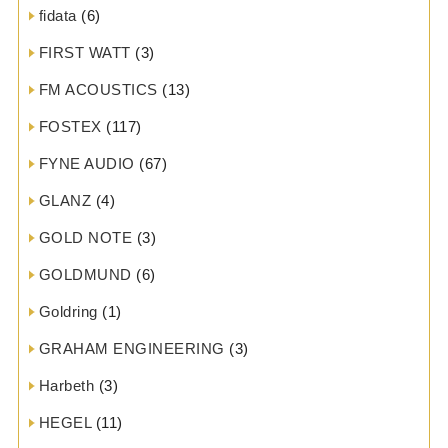
fidata
(6)
FIRST WATT
(3)
FM ACOUSTICS
(13)
FOSTEX
(117)
FYNE AUDIO
(67)
GLANZ
(4)
GOLD NOTE
(3)
GOLDMUND
(6)
Goldring
(1)
GRAHAM ENGINEERING
(3)
Harbeth
(3)
HEGEL
(11)