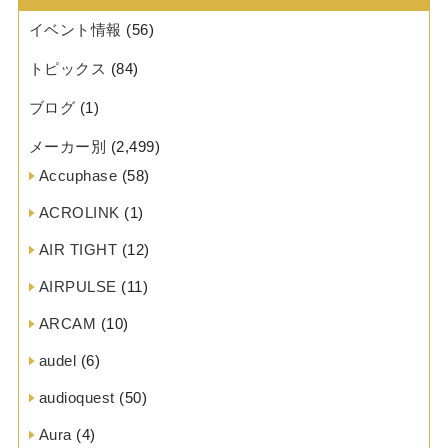
イベント情報
(56)
トピックス
(84)
ブログ
(1)
メーカー別
(2,499)
Accuphase
(58)
ACROLINK
(1)
AIR TIGHT
(12)
AIRPULSE
(11)
ARCAM
(10)
audel
(6)
audioquest
(50)
Aura
(4)