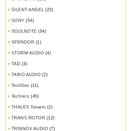
SILENT ANGEL
(23)
SONY
(54)
SOULNOTE
(54)
SPENDOR
(1)
STORM AUDIO
(4)
TAD
(3)
TAIKO AUDIO
(2)
TechDas
(11)
Technics
(45)
THALES Tonarm
(2)
TRANS ROTOR
(12)
TRINNOV AUDIO
(7)