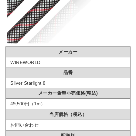
メーカー
WIREWORLD
品番
Silver Starlight 8
メーカー希望小売価格(税込)
49,500円（1m）
当店価格（税込）
お問い合わせ
配送料