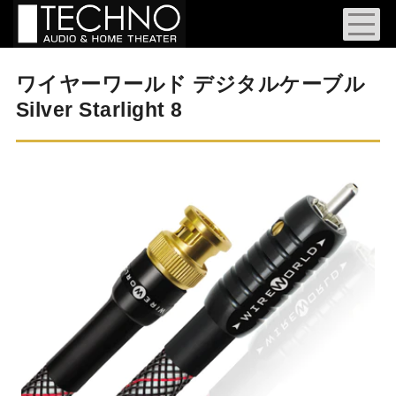
ワイヤーワールド デジタルケーブル
Silver Starlight 8