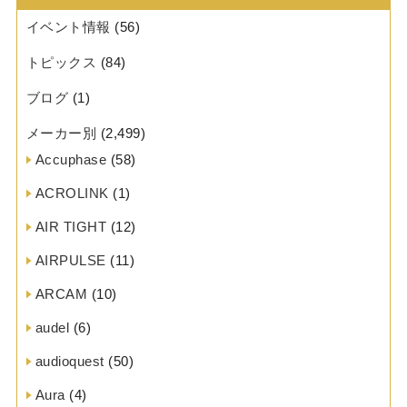
イベント情報
(56)
トピックス
(84)
ブログ
(1)
メーカー別
(2,499)
Accuphase
(58)
ACROLINK
(1)
AIR TIGHT
(12)
AIRPULSE
(11)
ARCAM
(10)
audel
(6)
audioquest
(50)
Aura
(4)