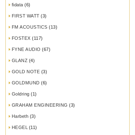
fidata
(6)
FIRST WATT
(3)
FM ACOUSTICS
(13)
FOSTEX
(117)
FYNE AUDIO
(67)
GLANZ
(4)
GOLD NOTE
(3)
GOLDMUND
(6)
Goldring
(1)
GRAHAM ENGINEERING
(3)
Harbeth
(3)
HEGEL
(11)