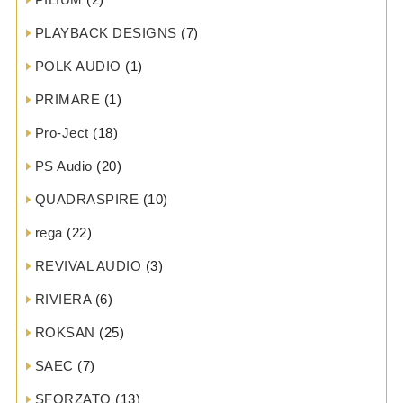
PLAYBACK DESIGNS
(7)
POLK AUDIO
(1)
PRIMARE
(1)
Pro-Ject
(18)
PS Audio
(20)
QUADRASPIRE
(10)
rega
(22)
REVIVAL AUDIO
(3)
RIVIERA
(6)
ROKSAN
(25)
SAEC
(7)
SFORZATO
(13)