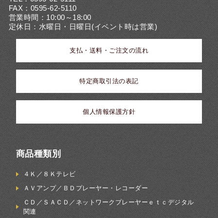
FAX：0595-62-5110
営業時間：10:00～18:00
定休日：水曜日・日曜日(イベント時は営業)
支払・送料・ご注文の流れ
特定商取引法の表記
個人情報保護方針
商品種類別
４Ｋ／８Ｋテレビ
ＡＶアンプ／ＢＤプレーヤー・レコーダー
ＣＤ／ＳＡＣＤ／ネットワークプレーヤーｅｔｃデジタル
関連