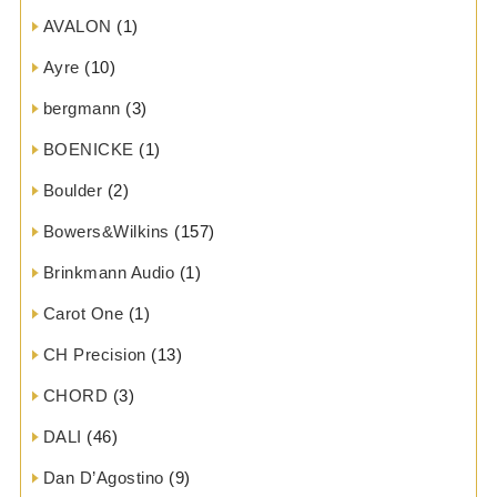
AVALON
(1)
Ayre
(10)
bergmann
(3)
BOENICKE
(1)
Boulder
(2)
Bowers&Wilkins
(157)
Brinkmann Audio
(1)
Carot One
(1)
CH Precision
(13)
CHORD
(3)
DALI
(46)
Dan D’Agostino
(9)