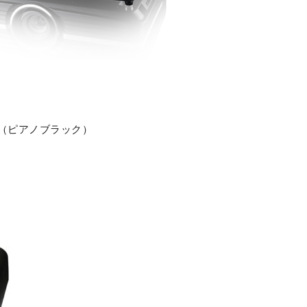
65（ピアノブラック）