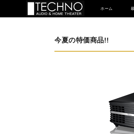
ホーム
今夏の特価商品!!