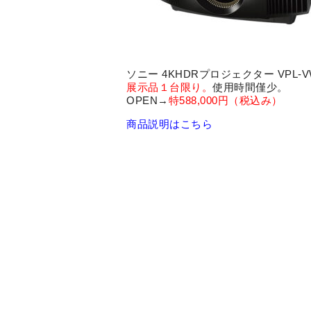
ソニー 4KHDRプロジェクター VPL-
展示品１台限り。
使用時間僅少。
OPEN→
特588,000円（税込み）
商品説明はこちら