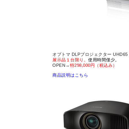
オプトマ DLPプロジェクター UHD
展示品１台限り。
使用時間僅少。
OPEN→
特298,000円（税込み）
商品説明はこちら