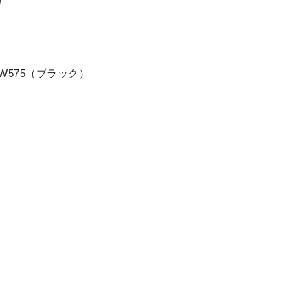
VW575（ブラック）