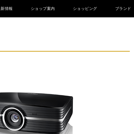
最新情報
ショップ案内
ショッピング
ブランド