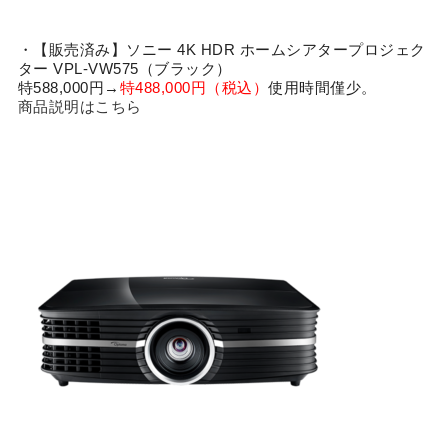
・【販売済み】ソニー 4K HDR ホームシアタープロジェク
ター VPL-VW575（ブラック）
特588,000円→
特488,000円（税込）
使用時間僅少。
商品説明はこちら