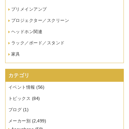
プリメインアンプ
プロジェクター／スクリーン
ヘッドホン関連
ラック／ボード／スタンド
家具
カテゴリ
イベント情報
(56)
トピックス
(84)
ブログ
(1)
メーカー別
(2,499)