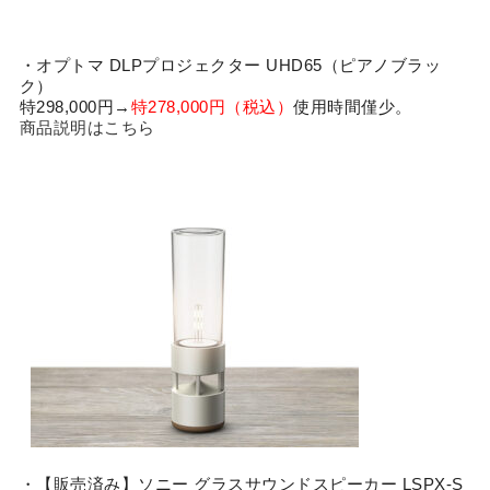
・オプトマ DLPプロジェクター UHD65（ピアノブラッ
ク）
特298,000円→
特278,000円（税込）
使用時間僅少。
商品説明はこちら
・【販売済み】ソニー グラスサウンドスピーカー LSPX-S