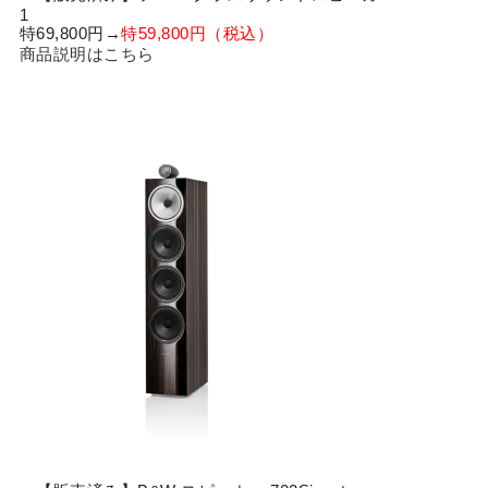
1
特69,800円→
特59,800円（税込）
商品説明はこちら