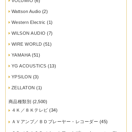
VOLUMIO
(6)
Wattson Audio
(2)
Western Electric
(1)
WILSON AUDIO
(7)
WIRE WORLD
(51)
YAMAHA
(51)
YG ACOUSTICS
(13)
YPSILON
(3)
ZELLATON
(1)
商品種類別
(2,500)
４Ｋ／８Ｋテレビ
(34)
ＡＶアンプ／ＢＤプレーヤー・レコーダー
(45)