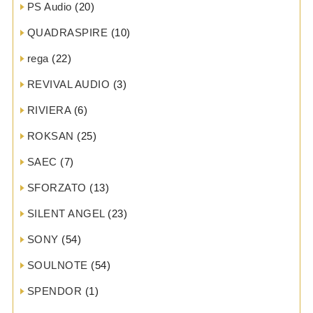
PS Audio
(20)
QUADRASPIRE
(10)
rega
(22)
REVIVAL AUDIO
(3)
RIVIERA
(6)
ROKSAN
(25)
SAEC
(7)
SFORZATO
(13)
SILENT ANGEL
(23)
SONY
(54)
SOULNOTE
(54)
SPENDOR
(1)