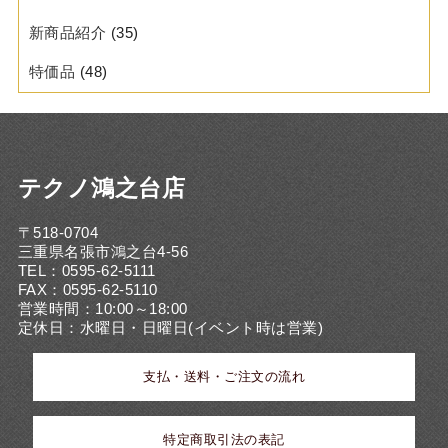
新商品紹介
(35)
特価品
(48)
テクノ鴻之台店
〒518-0704
三重県名張市鴻之台4-56
TEL：0595-62-5111
FAX：0595-62-5110
営業時間：10:00～18:00
定休日：水曜日・日曜日(イベント時は営業)
支払・送料・ご注文の流れ
特定商取引法の表記