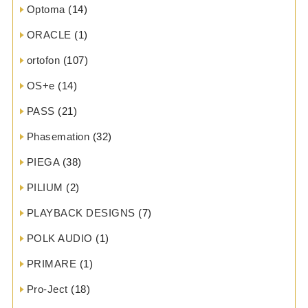
Optoma
(14)
ORACLE
(1)
ortofon
(107)
OS+e
(14)
PASS
(21)
Phasemation
(32)
PIEGA
(38)
PILIUM
(2)
PLAYBACK DESIGNS
(7)
POLK AUDIO
(1)
PRIMARE
(1)
Pro-Ject
(18)