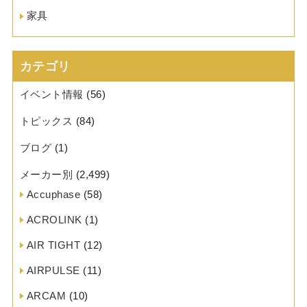
家具
カテゴリ
イベント情報
(56)
トピックス
(84)
ブログ
(1)
メーカー別
(2,499)
Accuphase
(58)
ACROLINK
(1)
AIR TIGHT
(12)
AIRPULSE
(11)
ARCAM
(10)