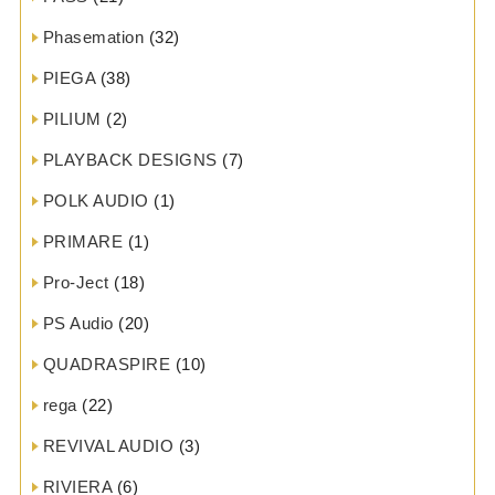
Phasemation
(32)
PIEGA
(38)
PILIUM
(2)
PLAYBACK DESIGNS
(7)
POLK AUDIO
(1)
PRIMARE
(1)
Pro-Ject
(18)
PS Audio
(20)
QUADRASPIRE
(10)
rega
(22)
REVIVAL AUDIO
(3)
RIVIERA
(6)