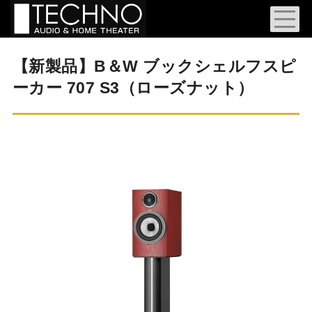
【新製品】B＆W ブックシェルフスピ
ーカー 707 S3（ローズナット）