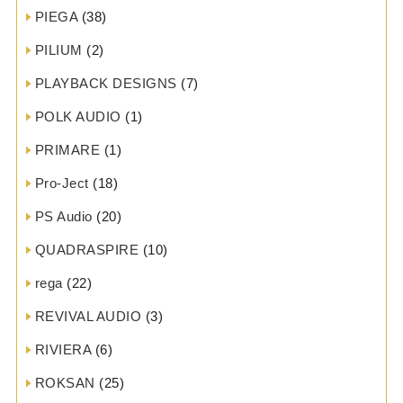
PIEGA
(38)
PILIUM
(2)
PLAYBACK DESIGNS
(7)
POLK AUDIO
(1)
PRIMARE
(1)
Pro-Ject
(18)
PS Audio
(20)
QUADRASPIRE
(10)
rega
(22)
REVIVAL AUDIO
(3)
RIVIERA
(6)
ROKSAN
(25)