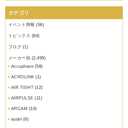
カテゴリ
イベント情報
(56)
トピックス
(84)
ブログ
(1)
メーカー別
(2,499)
Accuphase
(58)
ACROLINK
(1)
AIR TIGHT
(12)
AIRPULSE
(11)
ARCAM
(10)
audel
(6)