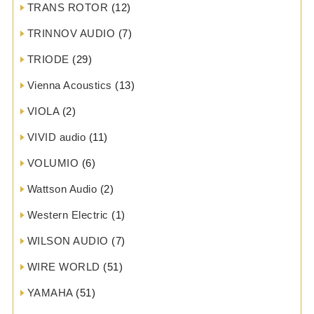
TRANS ROTOR
(12)
TRINNOV AUDIO
(7)
TRIODE
(29)
Vienna Acoustics
(13)
VIOLA
(2)
VIVID audio
(11)
VOLUMIO
(6)
Wattson Audio
(2)
Western Electric
(1)
WILSON AUDIO
(7)
WIRE WORLD
(51)
YAMAHA
(51)