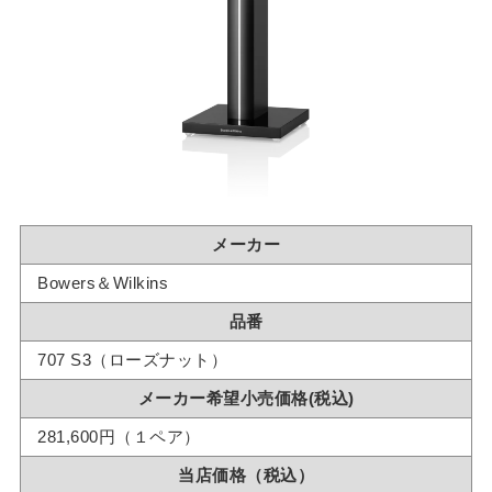
メーカー
Bowers＆Wilkins
品番
707 S3（ローズナット）
メーカー希望小売価格(税込)
281,600円（１ペア）
当店価格（税込）