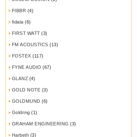
FIBBR
(4)
fidata
(6)
FIRST WATT
(3)
FM ACOUSTICS
(13)
FOSTEX
(117)
FYNE AUDIO
(67)
GLANZ
(4)
GOLD NOTE
(3)
GOLDMUND
(6)
Goldring
(1)
GRAHAM ENGINEERING
(3)
Harbeth
(3)