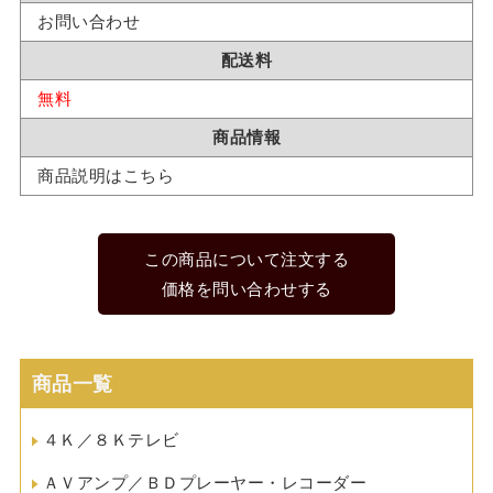
お問い合わせ
配送料
無料
商品情報
商品説明はこちら
この商品について注文する
価格を問い合わせする
商品一覧
４Ｋ／８Ｋテレビ
ＡＶアンプ／ＢＤプレーヤー・レコーダー