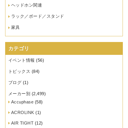
ヘッドホン関連
ラック／ボード／スタンド
家具
カテゴリ
イベント情報
(56)
トピックス
(84)
ブログ
(1)
メーカー別
(2,499)
Accuphase
(58)
ACROLINK
(1)
AIR TIGHT
(12)