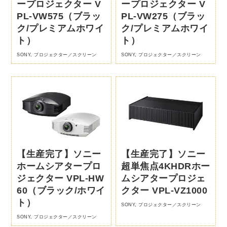
ープロジェクター V
ープロジェクター V
PL-VW575（ブラッ
PL-VW275（ブラッ
ク/プレミアムホワイ
ク/プレミアムホワイ
ト）
ト）
SONY
,
プロジェクター／スクリーン
SONY
,
プロジェクター／スクリーン
【生産完了】ソニー
【生産完了】ソニー
ホームシアタープロ
超単焦点4KHDRホー
ジェクター VPL-HW
ムシアタープロジェ
60（ブラック/ホワイ
クター VPL-VZ1000
ト）
SONY
,
プロジェクター／スクリーン
SONY
,
プロジェクター／スクリーン