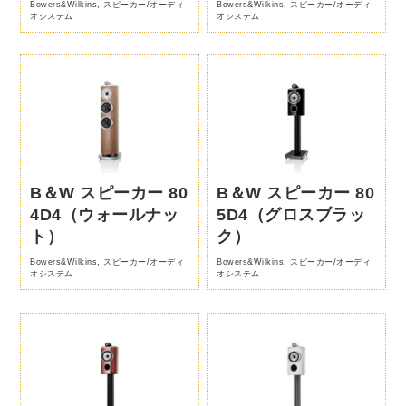
Bowers&Wilkins
,
スピーカー/オーディ
Bowers&Wilkins
,
スピーカー/オーディ
オシステム
オシステム
B＆W スピーカー 80
B＆W スピーカー 80
4D4（ウォールナッ
5D4（グロスブラッ
ト）
ク）
Bowers&Wilkins
,
スピーカー/オーディ
Bowers&Wilkins
,
スピーカー/オーディ
オシステム
オシステム