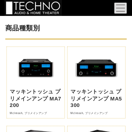
商品種類別
マッキントッシュ プ
マッキントッシュ プ
リメインアンプ MA7
リメインアンプ MA5
200
300
McIntosh
,
プリメインアンプ
McIntosh
,
プリメインアンプ