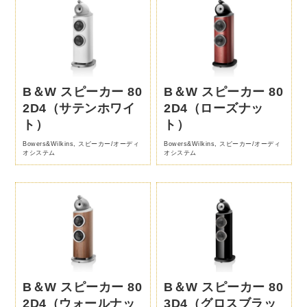
B＆W スピーカー 80
B＆W スピーカー 80
2D4（サテンホワイ
2D4（ローズナッ
ト）
ト）
Bowers&Wilkins
,
スピーカー/オーディ
Bowers&Wilkins
,
スピーカー/オーディ
オシステム
オシステム
B＆W スピーカー 80
B＆W スピーカー 80
2D4（ウォールナッ
3D4（グロスブラッ