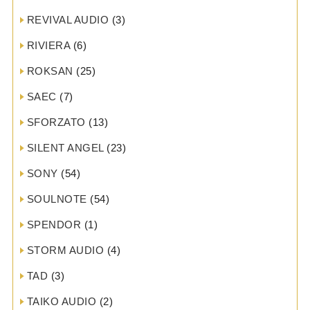
REVIVAL AUDIO
(3)
RIVIERA
(6)
ROKSAN
(25)
SAEC
(7)
SFORZATO
(13)
SILENT ANGEL
(23)
SONY
(54)
SOULNOTE
(54)
SPENDOR
(1)
STORM AUDIO
(4)
TAD
(3)
TAIKO AUDIO
(2)