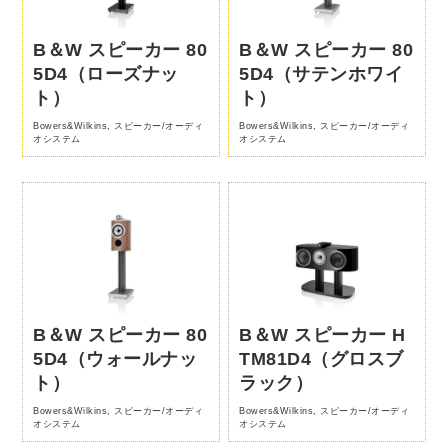
B＆W スピーカー 80
B＆W スピーカー 80
5D4（ローズナッ
5D4（サテンホワイ
ト）
ト）
Bowers&Wilkins
,
スピーカー/オーディ
Bowers&Wilkins
,
スピーカー/オーディ
オシステム
オシステム
B＆W スピーカー 80
B＆W スピーカー H
5D4（ウォールナッ
TM81D4（グロスブ
ト）
ラック）
Bowers&Wilkins
,
スピーカー/オーディ
Bowers&Wilkins
,
スピーカー/オーディ
オシステム
オシステム