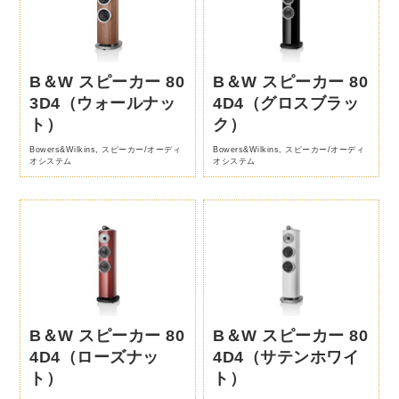
B＆W スピーカー 80
B＆W スピーカー 80
3D4（ウォールナッ
4D4（グロスブラッ
ト）
ク）
Bowers&Wilkins
,
スピーカー/オーディ
Bowers&Wilkins
,
スピーカー/オーディ
オシステム
オシステム
B＆W スピーカー 80
B＆W スピーカー 80
4D4（ローズナッ
4D4（サテンホワイ
ト）
ト）