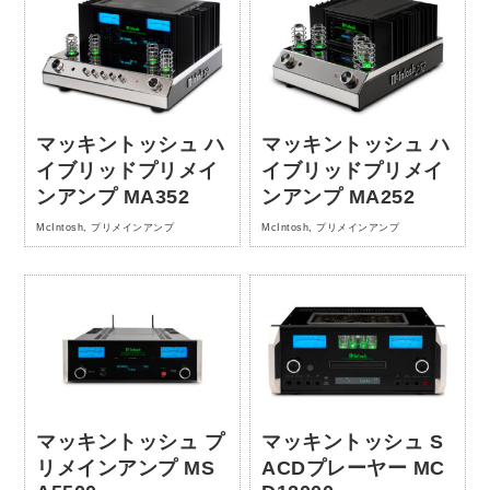
マッキントッシュ ハ
マッキントッシュ ハ
イブリッドプリメイ
イブリッドプリメイ
ンアンプ MA352
ンアンプ MA252
McIntosh
,
プリメインアンプ
McIntosh
,
プリメインアンプ
マッキントッシュ プ
マッキントッシュ S
リメインアンプ MS
ACDプレーヤー MC