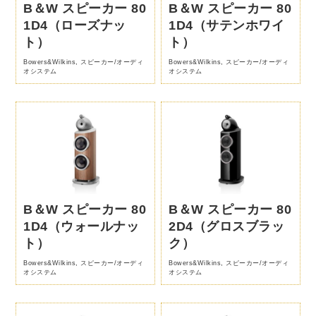
B＆W スピーカー 80
B＆W スピーカー 80
1D4（ローズナッ
1D4（サテンホワイ
ト）
ト）
Bowers&Wilkins
,
スピーカー/オーディ
Bowers&Wilkins
,
スピーカー/オーディ
オシステム
オシステム
B＆W スピーカー 80
B＆W スピーカー 80
1D4（ウォールナッ
2D4（グロスブラッ
ト）
ク）
Bowers&Wilkins
,
スピーカー/オーディ
Bowers&Wilkins
,
スピーカー/オーディ
オシステム
オシステム