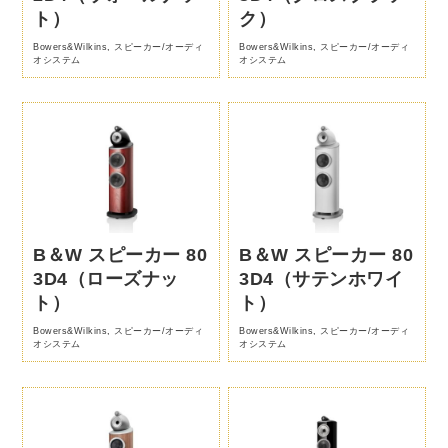
ト）
ク）
Bowers&Wilkins
,
スピーカー/オーディ
Bowers&Wilkins
,
スピーカー/オーディ
オシステム
オシステム
B＆W スピーカー 80
B＆W スピーカー 80
3D4（ローズナッ
3D4（サテンホワイ
ト）
ト）
Bowers&Wilkins
,
スピーカー/オーディ
Bowers&Wilkins
,
スピーカー/オーディ
オシステム
オシステム