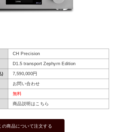
CH Precision
D1.5 transport Zephyrn Edition
)
7,590,000円
お問い合わせ
無料
商品説明はこちら
この商品について注文する