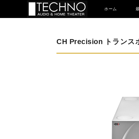
ホーム
CH Precision トランスポー