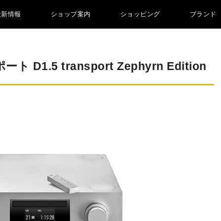
最新情報
ショップ案内
ショッピング
ブランド
ト D1.5 transport Zephyrn Edition