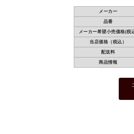
メーカー
品番
メーカー希望小売価格(税込
当店価格（税込）
配送料
商品情報