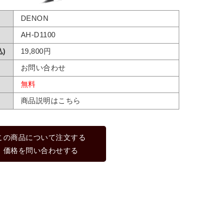
DENON
AH-D1100
)
19,800円
お問い合わせ
無料
商品説明はこちら
この商品について注文する
価格を問い合わせする