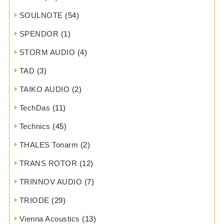
SOULNOTE
(54)
SPENDOR
(1)
STORM AUDIO
(4)
TAD
(3)
TAIKO AUDIO
(2)
TechDas
(11)
Technics
(45)
THALES Tonarm
(2)
TRANS ROTOR
(12)
TRINNOV AUDIO
(7)
TRIODE
(29)
Vienna Acoustics
(13)