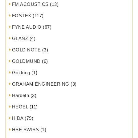
FM ACOUSTICS
(13)
FOSTEX
(117)
FYNE AUDIO
(67)
GLANZ
(4)
GOLD NOTE
(3)
GOLDMUND
(6)
Goldring
(1)
GRAHAM ENGINEERING
(3)
Harbeth
(3)
HEGEL
(11)
HIDA
(79)
HSE SWISS
(1)