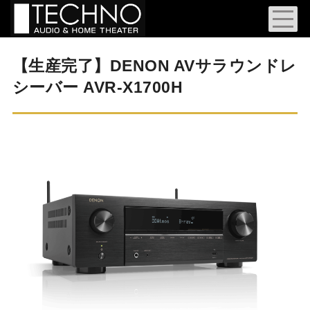
【生産完了】DENON AVサラウンドレ
シーバー AVR-X1700H