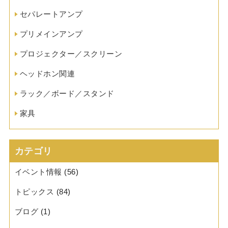
セパレートアンプ
プリメインアンプ
プロジェクター／スクリーン
ヘッドホン関連
ラック／ボード／スタンド
家具
カテゴリ
イベント情報
(56)
トピックス
(84)
ブログ
(1)