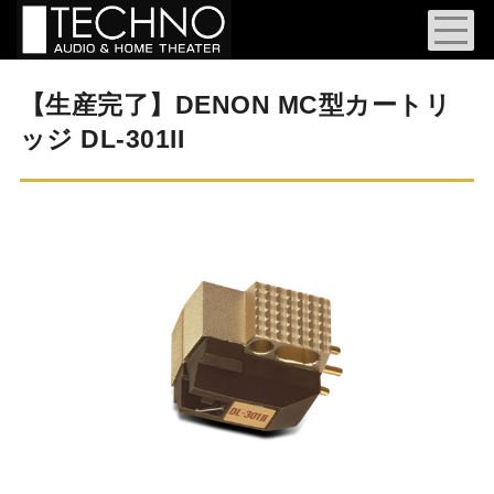
【生産完了】DENON MC型カートリ
ッジ DL-301II