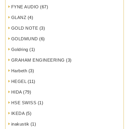
FYNE AUDIO
(67)
GLANZ
(4)
GOLD NOTE
(3)
GOLDMUND
(6)
Goldring
(1)
GRAHAM ENGINEERING
(3)
Harbeth
(3)
HEGEL
(11)
HIDA
(79)
HSE SWISS
(1)
IKEDA
(5)
inakustik
(1)