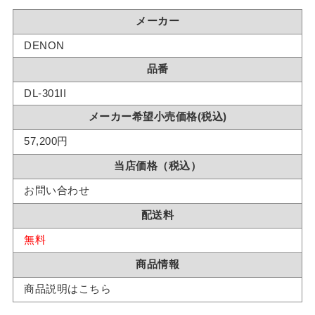
メーカー
DENON
品番
DL-301II
メーカー希望小売価格(税込)
57,200円
当店価格（税込）
お問い合わせ
配送料
無料
商品情報
商品説明はこちら