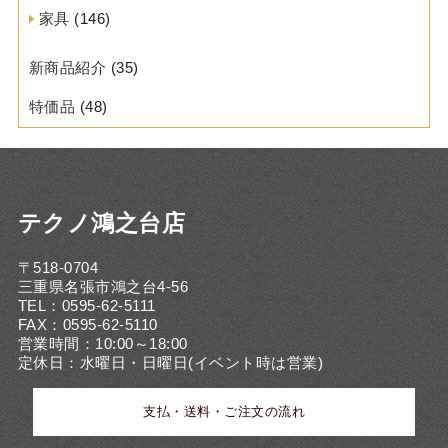
家具
(146)
新商品紹介
(35)
特価品
(48)
テクノ鴻之台店
〒518-0704
三重県名張市鴻之台4-56
TEL：0595-62-5111
FAX：0595-62-5110
営業時間：10:00～18:00
定休日：水曜日・日曜日(イベント時は営業)
支払・送料・ご注文の流れ