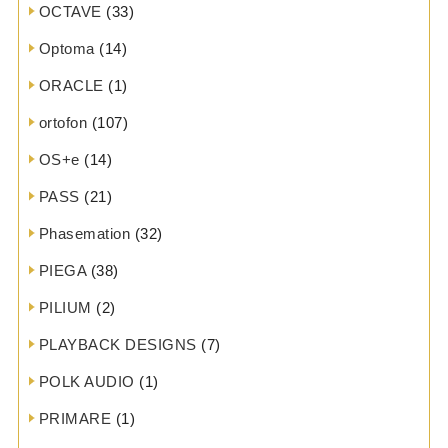
OCTAVE
(33)
Optoma
(14)
ORACLE
(1)
ortofon
(107)
OS+e
(14)
PASS
(21)
Phasemation
(32)
PIEGA
(38)
PILIUM
(2)
PLAYBACK DESIGNS
(7)
POLK AUDIO
(1)
PRIMARE
(1)