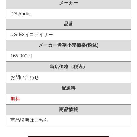
メーカー
DS Audio
品番
DS-E3イコライザー
メーカー希望小売価格(税込)
165,000円
当店価格（税込）
お問い合わせ
配送料
無料
商品情報
商品説明はこちら