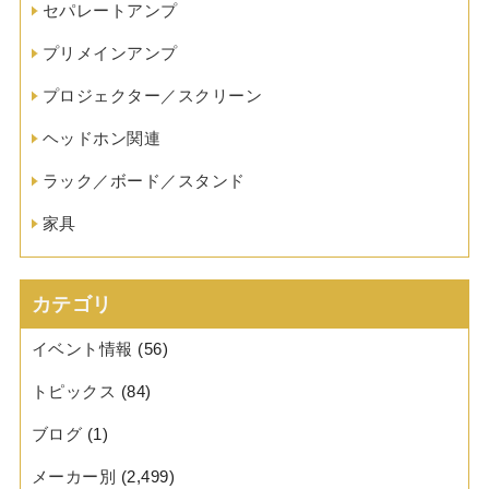
セパレートアンプ
プリメインアンプ
プロジェクター／スクリーン
ヘッドホン関連
ラック／ボード／スタンド
家具
カテゴリ
イベント情報
(56)
トピックス
(84)
ブログ
(1)
メーカー別
(2,499)