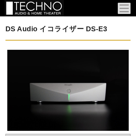
DS Audio イコライザー DS-E3