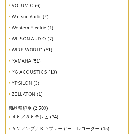
VOLUMIO
(6)
Wattson Audio
(2)
Western Electric
(1)
WILSON AUDIO
(7)
WIRE WORLD
(51)
YAMAHA
(51)
YG ACOUSTICS
(13)
YPSILON
(3)
ZELLATON
(1)
商品種類別
(2,500)
４Ｋ／８Ｋテレビ
(34)
ＡＶアンプ／ＢＤプレーヤー・レコーダー
(45)