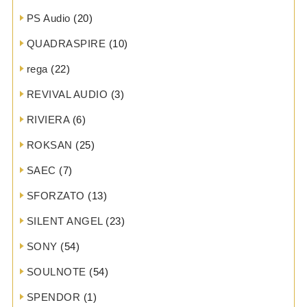
PS Audio
(20)
QUADRASPIRE
(10)
rega
(22)
REVIVAL AUDIO
(3)
RIVIERA
(6)
ROKSAN
(25)
SAEC
(7)
SFORZATO
(13)
SILENT ANGEL
(23)
SONY
(54)
SOULNOTE
(54)
SPENDOR
(1)