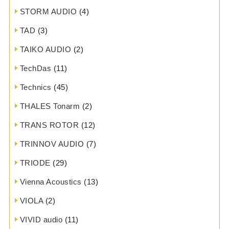
STORM AUDIO
(4)
TAD
(3)
TAIKO AUDIO
(2)
TechDas
(11)
Technics
(45)
THALES Tonarm
(2)
TRANS ROTOR
(12)
TRINNOV AUDIO
(7)
TRIODE
(29)
Vienna Acoustics
(13)
VIOLA
(2)
VIVID audio
(11)