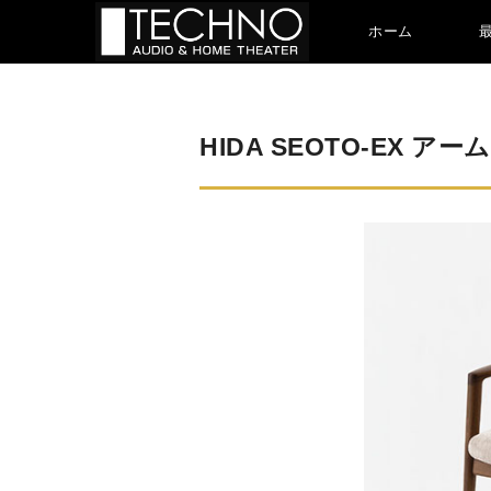
ホーム
HIDA SEOTO-EX 