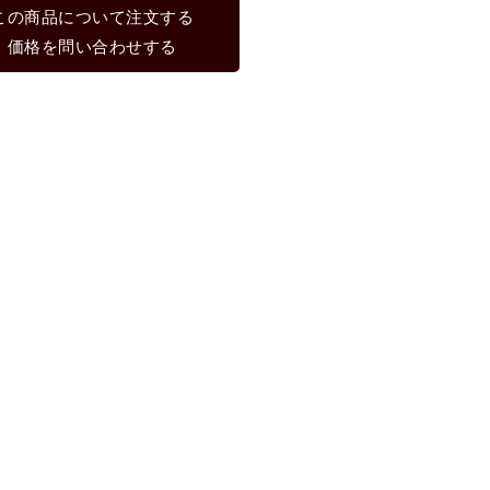
この商品について注文する
価格を問い合わせする