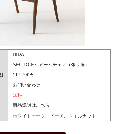
HIDA
SEOTO-EX アームチェア（張り座）
)
117,700円
お問い合わせ
無料
商品説明はこちら
ホワイトオーク、ビーチ、ウォルナット