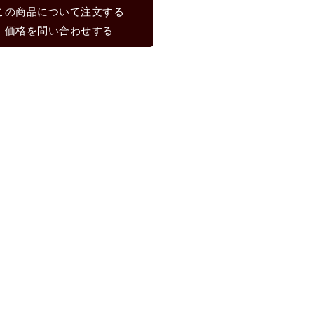
この商品について注文する
価格を問い合わせする