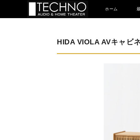
ホーム
HIDA VIOLA AVキ