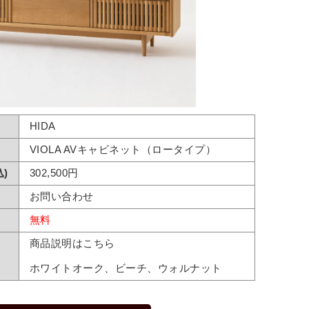
HIDA
VIOLA AVキャビネット（ロータイプ）
)
302,500円
お問い合わせ
無料
商品説明はこちら
ホワイトオーク、ビーチ、ウォルナット