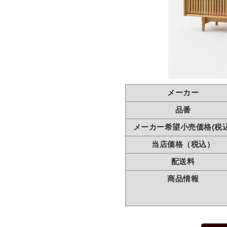
メーカー
品番
メーカー希望小売価格(税込
当店価格（税込）
配送料
商品情報