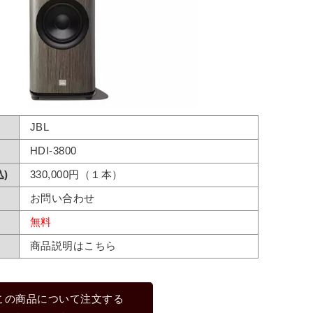
JBL
HDI-3800
)
330,000円（１本）
お問い合わせ
無料
商品説明はこちら
この商品について注文する