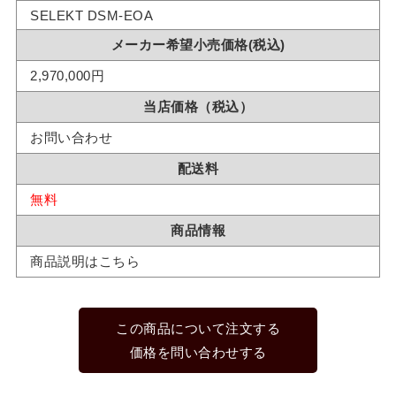
SELEKT DSM-EOA
メーカー希望小売価格(税込)
2,970,000円
当店価格（税込）
お問い合わせ
配送料
無料
商品情報
商品説明はこちら
この商品について注文する
価格を問い合わせする