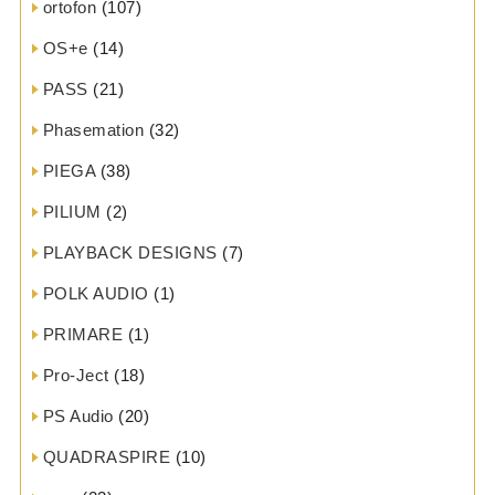
ortofon
(107)
OS+e
(14)
PASS
(21)
Phasemation
(32)
PIEGA
(38)
PILIUM
(2)
PLAYBACK DESIGNS
(7)
POLK AUDIO
(1)
PRIMARE
(1)
Pro-Ject
(18)
PS Audio
(20)
QUADRASPIRE
(10)