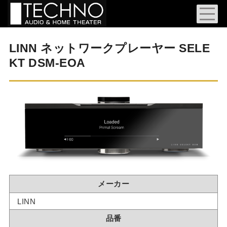
LINN ネットワークプレーヤー SELE
KT DSM-EOA
メーカー
LINN
品番