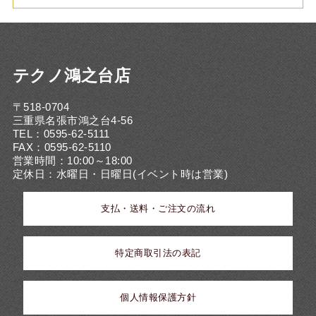
テクノ鴻之台店
〒518-0704
三重県名張市鴻之台4-56
TEL：0595-62-5111
FAX：0595-62-5110
営業時間：10:00～18:00
定休日：水曜日・日曜日(イベント時は営業)
支払・送料・ご注文の流れ
特定商取引法の表記
個人情報保護方針