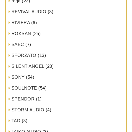
rega
(22)
REVIVAL AUDIO
(3)
RIVIERA
(6)
ROKSAN
(25)
SAEC
(7)
SFORZATO
(13)
SILENT ANGEL
(23)
SONY
(54)
SOULNOTE
(54)
SPENDOR
(1)
STORM AUDIO
(4)
TAD
(3)
TAIKO AUDIO
(2)