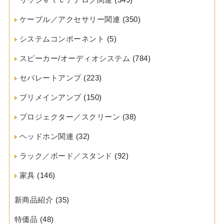
ケーブル／アクセサリー関連
(350)
システムコンポーネント
(5)
スピーカー/オーディオシステム
(784)
セパレートアンプ
(223)
プリメインアンプ
(150)
プロジェクター／スクリーン
(38)
ヘッドホン関連
(32)
ラック／ボード／スタンド
(92)
家具
(146)
新商品紹介
(35)
特価品
(48)