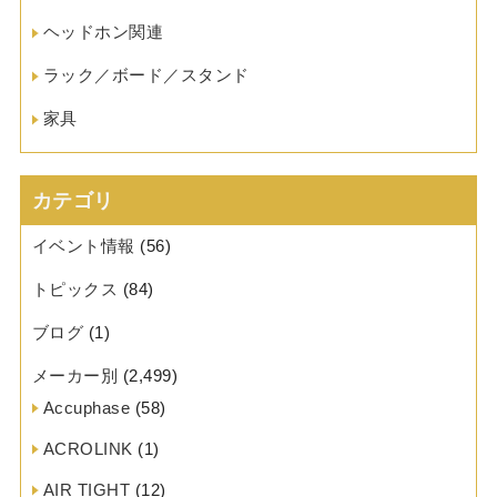
ヘッドホン関連
ラック／ボード／スタンド
家具
カテゴリ
イベント情報
(56)
トピックス
(84)
ブログ
(1)
メーカー別
(2,499)
Accuphase
(58)
ACROLINK
(1)
AIR TIGHT
(12)