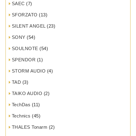
SAEC
(7)
SFORZATO
(13)
SILENT ANGEL
(23)
SONY
(54)
SOULNOTE
(54)
SPENDOR
(1)
STORM AUDIO
(4)
TAD
(3)
TAIKO AUDIO
(2)
TechDas
(11)
Technics
(45)
THALES Tonarm
(2)