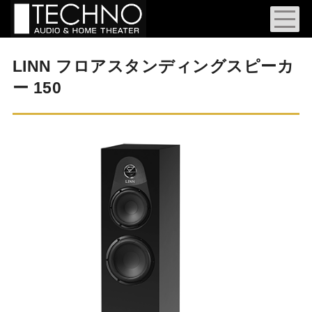
LINN フロアスタンディングスピーカ
ー 150