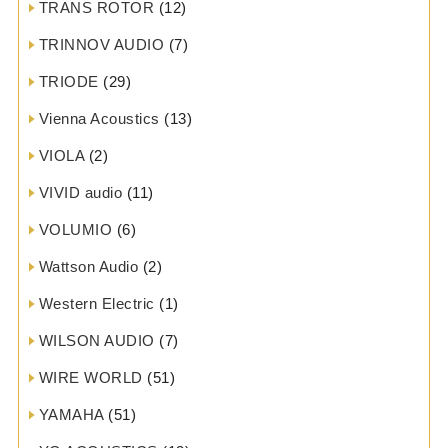
TRANS ROTOR
(12)
TRINNOV AUDIO
(7)
TRIODE
(29)
Vienna Acoustics
(13)
VIOLA
(2)
VIVID audio
(11)
VOLUMIO
(6)
Wattson Audio
(2)
Western Electric
(1)
WILSON AUDIO
(7)
WIRE WORLD
(51)
YAMAHA
(51)