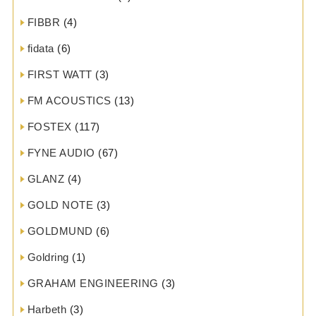
FIBBR
(4)
fidata
(6)
FIRST WATT
(3)
FM ACOUSTICS
(13)
FOSTEX
(117)
FYNE AUDIO
(67)
GLANZ
(4)
GOLD NOTE
(3)
GOLDMUND
(6)
Goldring
(1)
GRAHAM ENGINEERING
(3)
Harbeth
(3)