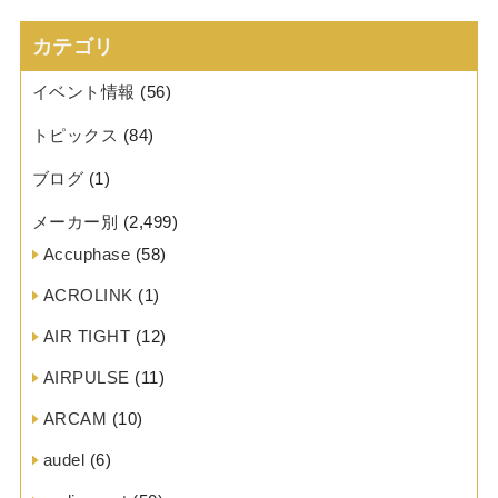
カテゴリ
イベント情報
(56)
トピックス
(84)
ブログ
(1)
メーカー別
(2,499)
Accuphase
(58)
ACROLINK
(1)
AIR TIGHT
(12)
AIRPULSE
(11)
ARCAM
(10)
audel
(6)