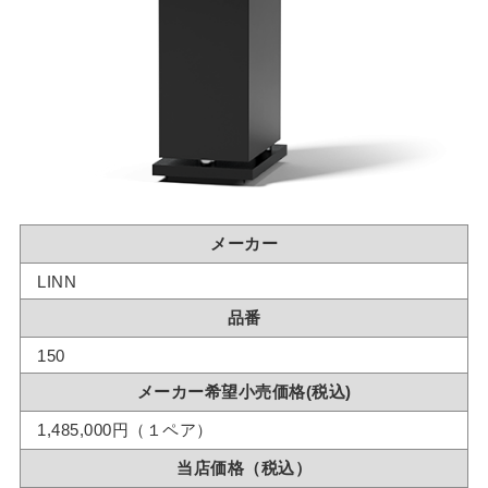
メーカー
LINN
品番
150
メーカー希望小売価格(税込)
1,485,000円（１ペア）
当店価格（税込）