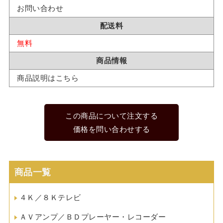
お問い合わせ
配送料
無料
商品情報
商品説明はこちら
この商品について注文する
価格を問い合わせする
商品一覧
４Ｋ／８Ｋテレビ
ＡＶアンプ／ＢＤプレーヤー・レコーダー