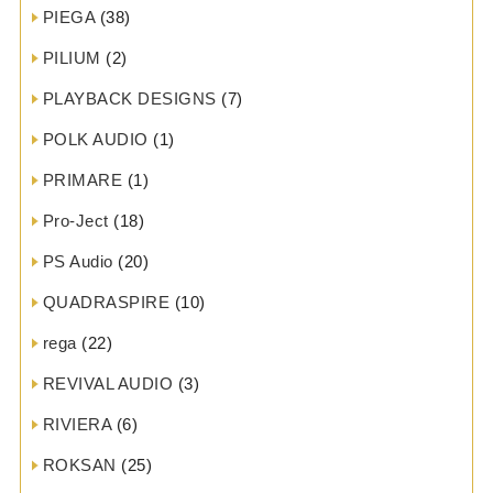
PIEGA
(38)
PILIUM
(2)
PLAYBACK DESIGNS
(7)
POLK AUDIO
(1)
PRIMARE
(1)
Pro-Ject
(18)
PS Audio
(20)
QUADRASPIRE
(10)
rega
(22)
REVIVAL AUDIO
(3)
RIVIERA
(6)
ROKSAN
(25)