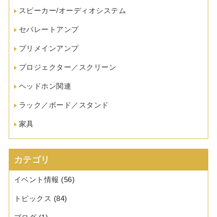
スピーカー/オーディオシステム
セパレートアンプ
プリメインアンプ
プロジェクター／スクリーン
ヘッドホン関連
ラック／ボード／スタンド
家具
カテゴリ
イベント情報
(56)
トピックス
(84)