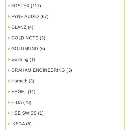
FOSTEX
(117)
FYNE AUDIO
(67)
GLANZ
(4)
GOLD NOTE
(3)
GOLDMUND
(6)
Goldring
(1)
GRAHAM ENGINEERING
(3)
Harbeth
(3)
HEGEL
(11)
HIDA
(79)
HSE SWISS
(1)
IKEDA
(5)