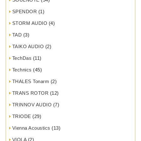
SPENDOR
(1)
STORM AUDIO
(4)
TAD
(3)
TAIKO AUDIO
(2)
TechDas
(11)
Technics
(45)
THALES Tonarm
(2)
TRANS ROTOR
(12)
TRINNOV AUDIO
(7)
TRIODE
(29)
Vienna Acoustics
(13)
VIOLA
(2)