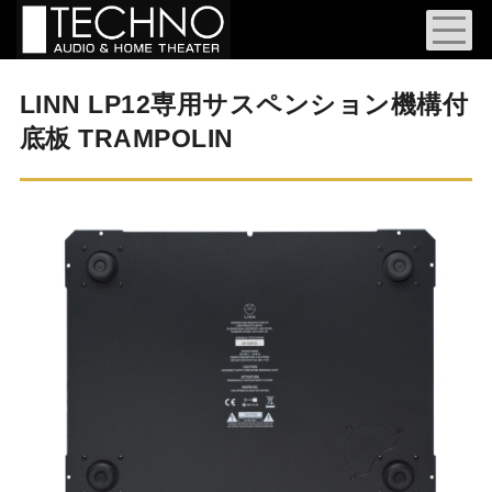
LINN LP12専用サスペンション機構付
底板 TRAMPOLIN