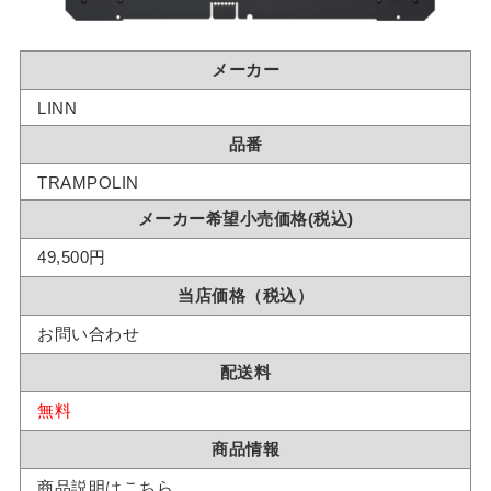
メーカー
LINN
品番
TRAMPOLIN
メーカー希望小売価格(税込)
49,500円
当店価格（税込）
お問い合わせ
配送料
無料
商品情報
商品説明はこちら